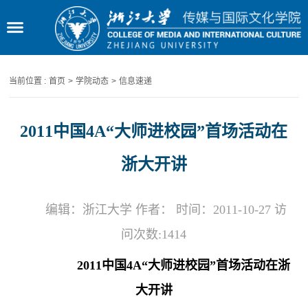
当前位置 :
首页
>
学院动态
>
信息速递
2011中国4A“大师进校园”首场活动在
浙大开讲
编辑：浙江大学 作者： 时间：2011-10-27 访
问次数:
1414
2011中国4A“大师进校园”首场活动在浙
大开讲