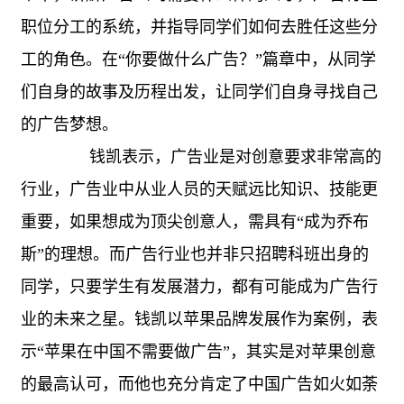
职位分工的系统，并指导同学们如何去胜任这些分
工的角色。在“你要做什么广告？”篇章中，从同学
们自身的故事及历程出发，让同学们自身寻找自己
的广告梦想。
钱凯表示，广告业是对创意要求非常高的
行业，广告业中从业人员的天赋远比知识、技能更
重要，如果想成为顶尖创意人，需具有“成为乔布
斯”的理想。而广告行业也并非只招聘科班出身的
同学，只要学生有发展潜力，都有可能成为广告行
业的未来之星。钱凯以苹果品牌发展作为案例，表
示“苹果在中国不需要做广告”，其实是对苹果创意
的最高认可，而他也充分肯定了中国广告如火如荼