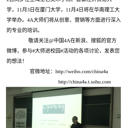
学，11月3日在厦门大学，11月4日将在华南理工大
学举办。4A大师们将从创意、营销等方面进行深入
的专业的培训。
敬请关注@中国4A在新浪、搜狐的官方
微博，参与#大师进校园#活动的各项讨论，发表您
的想法！
官微地址：
http://weibo.com/china4a
http://china4a.t.sohu.com