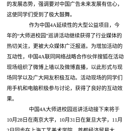
的发展态势，强调要对中国广告未来发展有信心，
这使同学们受到了极大鼓舞。
作为中国4A延续性的大型公益项目，今
年的“大师进校园”巡讲活动继续获得了行业媒体的
热切关注，更被大众媒体广泛报道。为增加活动的
互动性，中国4A联同网络战略合作伙伴搜狐在活动
现场组织了微博上墙以及微博直播，以此形式与现
场同学以及广大网友积极互动。活动现场的同学们
用手机和电脑积极参与讨论，获得了良好的互动效
果。
中国4A大师进校园巡讲活动接下来将于
10月28日在南京大学，10月31日在复旦大学，11月
2日同步在上海工艺美术学院、首都经济贸易大