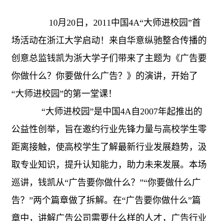
10月20日，2011中国4A“大师进校园”首
场活动在浙江大学启动！来自华意纵驰整合传播的
创意总监钱凯为浙大学子们带来了主题为《广告要
你做什么？你要做什么广告？》的演讲，开始了
“大师进校园”的第一堂课！
“大师进校园”是中国4A自2007年起推出的
公益性创举，旨在邀约行业先锋力量与高校学生零
距离接触，使高校学生了解最新行业发展趋势，汲
取专业知识，提升认知能力，助力未来发展。本场
巡讲，钱凯从“广告要你做什么？”“你要做什么广
告？”两个篇章做了拆解。在“广告要你做什么”篇
章中，讲解广告公司需要什么样的人才，广告行业