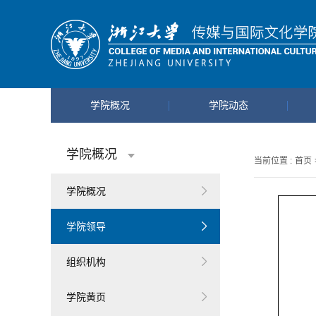
学院概况
学院动态
学院概况
当前位置 :
首页
学院概况
学院领导
组织机构
学院黄页