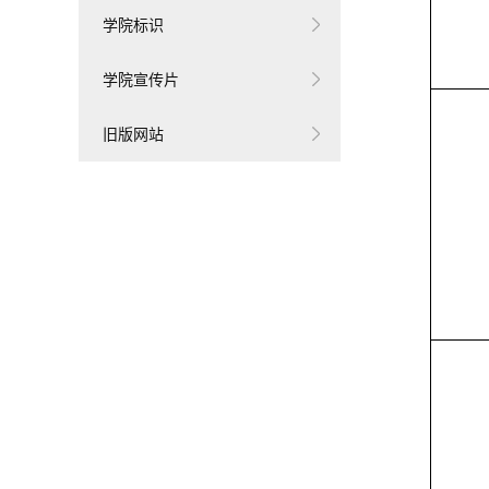
学院标识
学院宣传片
旧版网站