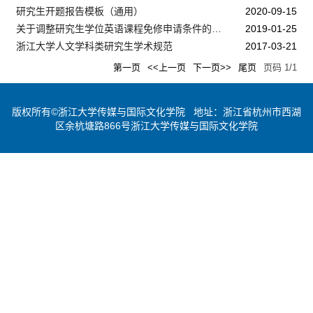
研究生开题报告模板（通用）
2020-09-15
关于调整研究生学位英语课程免修申请条件的通知
2019-01-25
浙江大学人文学科类研究生学术规范
2017-03-21
第一页
<<上一页
下一页>>
尾页
页码
1
/
1
版权所有©浙江大学传媒与国际文化学院 地址：浙江省杭州市西湖
区余杭塘路866号浙江大学传媒与国际文化学院