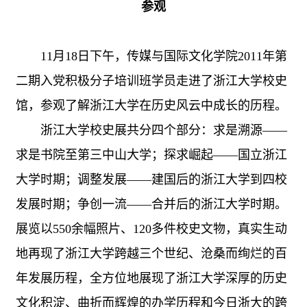
参观
11月18日下午，传媒与国际文化学院2011年第
二期入党积极分子培训班学员走进了浙江大学校史
馆，参观了解浙江大学在历史风云中成长的历程。
浙江大学校史展共分四个部分：求是溯源——
求是书院至第三中山大学；探求崛起——国立浙江
大学时期；调整发展——建国后的浙江大学到四校
发展时期；争创一流——合并后的浙江大学时期。
展览以550余幅照片、120多件校史文物，真实生动
地再现了浙江大学跨越三个世纪、沧桑而绚烂的百
年发展历程，全方位地展现了浙江大学深厚的历史
文化积淀、曲折而辉煌的办学历程和今日浙大的跨