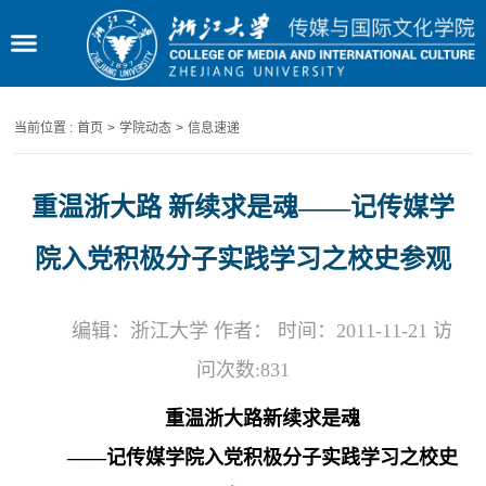
当前位置 :
首页
>
学院动态
>
信息速递
重温浙大路 新续求是魂——记传媒学
院入党积极分子实践学习之校史参观
编辑：浙江大学 作者： 时间：2011-11-21 访
问次数:
831
重温浙大路
新续求是魂
——记传媒学院入党积极分子实践学习之校史