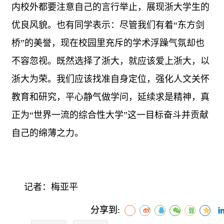
内校外都要注意自己的言行举止，展现浙大学生的
优良风貌。也有同学表示：尽管我们有着“东方剑
桥”的美誉，现在校园里充斥的学术浮躁气氛却也
不容忽视。既然选择了浙大，就应该爱上浙大，以
浙大为荣。我们应该找准自身定位，强化人文关怀
教育和研究，平心静气做学问，延续求是精神，真
正为“世界一流的综合性大学”这一目标奋斗并贡献
自己的绵薄之力。
记者：梅亚平
分享到: