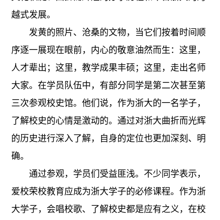
越式发展。
发黄的照片、沧桑的文物，当它们按着时间顺
序逐一展现在眼前，内心的敬意油然而生：这里，
人才辈出；这里，教学成果丰硕；这里，走出名师
大家。在学员队伍中，有部分同学是第二次甚至第
三次参观校史馆。他们说，作为浙大的一名学子，
了解校史的心情是激动的。通过对浙大曲折而光辉
的历史进行深入了解，自身的定位也更加深刻、明
确。
通过参观，学员们受益匪浅。不少同学表示，
爱校荣校教育应成为浙大学子的必修课程。作为浙
大学子，会唱校歌、了解校史都是应有之义，在校