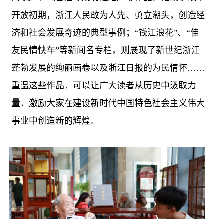
开放初期，浙江人民敢为人先、勇立潮头，创造经
济和社会发展奇迹的典型事例；“钱江浪花”、“佳
友民情快车”等新闻名专栏，则展现了新世纪浙江
蓬勃发展的绚丽画卷以及浙江日报的为民情怀……
重温这些作品，可以让广大读者从历史中汲取力
量，激励大家在建设新时代中国特色社会主义伟大
事业中创造新的辉煌。