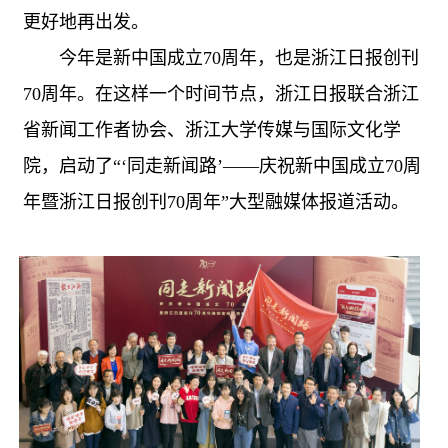
更好地再出发。
今年是新中国成立70周年，也是浙江日报创刊
70周年。在这样一个时间节点，浙江日报联合浙江
省新闻工作者协会、浙江大学传媒与国际文化学
院，启动了“‘同走新闻路’——庆祝新中国成立70周
年暨浙江日报创刊70周年”大型融媒体报道活动。