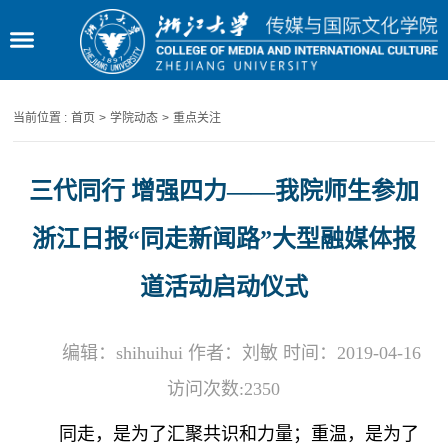
当前位置 :
首页
>
学院动态
>
重点关注
三代同行 增强四力——我院师生参加
浙江日报“同走新闻路”大型融媒体报
道活动启动仪式
编辑：shihuihui 作者：刘敏 时间：2019-04-16
访问次数:
2350
同走，是为了汇聚共识和力量；重温，是为了