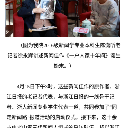
（图为我院2016级新闻学专业本科生陈潇听老
记者徐永辉讲述新闻佳作《一户人家十年间》诞生
始末。）
4月15日下午3时，这些新闻佳作的原作者、浙
江日报的老记者代表，与浙江日报的一线骨干记
者、浙大新闻专业学生代表一道，共同参加了“同
走新闻路”报道活动的启动仪式。接下来，这十余
支由老中青三代新闻人组成的采访队伍，将以浙江