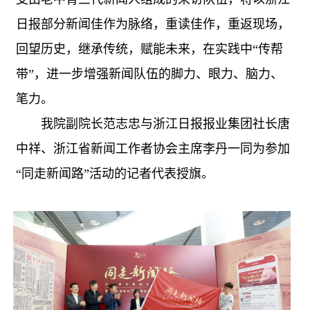
日报部分新闻佳作为脉络，重读佳作，重返现场，
回望历史，继承传统，赋能未来，在实践中“传帮
带”，进一步增强新闻队伍的脚力、眼力、脑力、
笔力。
我院副院长范志忠与浙江日报报业集团社长唐
中祥、浙江省新闻工作者协会主席李丹一同为参加
“同走新闻路”活动的记者代表授旗。