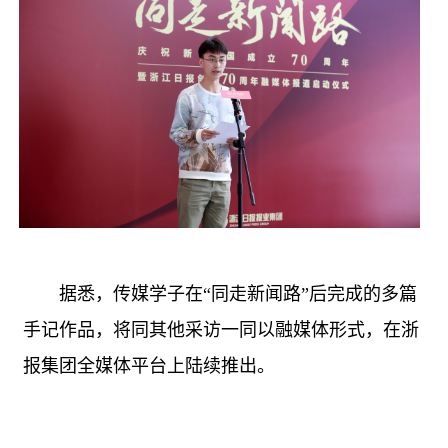
据悉，传媒学子在“同走新闻路”后完成的多篇
手记作品，将同其他采访一同以融媒体形式，在浙
报集团全媒体平台上陆续推出。