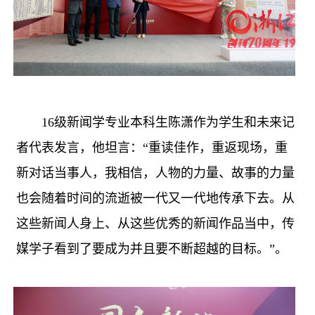
16级新闻学专业本科生陈潇作为学生和未来记
者代表发言，他坦言：“重读佳作，重返现场，重
新对话当事人，我相信，人物的力量、故事的力量
也会随着时间的流逝被一代又一代地传承下去。从
这些新闻人身上、从这些优秀的新闻作品当中，传
媒学子看到了要成为并且要不断超越的目标。”。