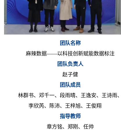
团队名称
麻辣数据——以科技创新赋能数据标注
团队负责人
赵子健
团队成员
林群书、邓千一、段雨晴、王逸安、王诗雨、
李欣芮、陈沛、王梓旭、王俊翔
指导教师
章方铭、郑刚、任帅