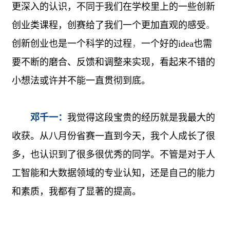
更深入的认识，不同于我们在学校里上的一些创新
创业类课程，创赛给了我们一个更加直观的感受
。
创新创业也是一个科学的过程
，
一个好的
idea
也需
要不断的磨合、反馈和调整来实现，看起来不错的
小想法或许并不能一直贯彻到底。
邓千一：
我觉得这段宝贵的经历就是我最大的
收获。从八月份省赛一直到今天，我个人成长了很
多，也认识到了很多很优秀的同学。不管是对于人
工智能和大数据领域的专业认知，还是自己的能力
和素质，我都有了显著的提高。