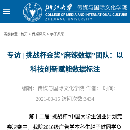
当前位置 :
首页
>
传媒风采
>
学子风采
专访 | 挑战杯金奖“麻辣数据”团队：以
科技创新赋能数据标注
编辑：传媒与国际文化学院 作者： 时间：
2021-03-15 访问次数:
3434
第十二届“挑战杯”中国大学生创业计划竞
赛决赛中，我院
2018
级广告学本科生赵子健同学负