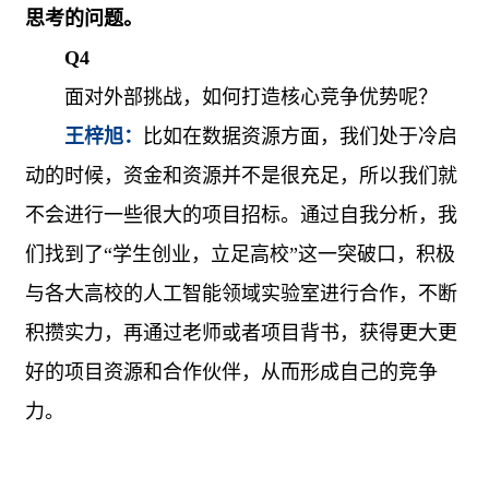
思考的问题。
Q4
面对外部挑战，如何打造核心竞争优势呢？
王梓旭：
比如在数据资源方面，我们处于冷启
动的时候，资金和资源并不是很充足，所以我们就
不会进行一些很大的项目招标。通过自我分析，我
们找到了“学生创业，立足高校”这一突破口，积极
与各大高校的人工智能领域实验室进行合作，不断
积攒实力，再通过老师或者项目背书，获得更大更
好的项目资源和合作伙伴，从而形成自己的竞争
力。