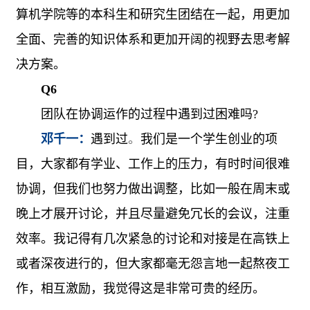
算机学院等的本科生和研究生团结在一起，用更加
全面、完善的知识体系和更加开阔的视野去思考解
决方案。
Q6
团队在协调运作的过程中遇到过困难吗
?
邓千一：
遇到过
。
我们是一个学生创业的项
目，大家都有学业、工作上的压力，有时时间很难
协调，但我们也努力做出调整，比如一般在周末或
晚上才展开讨论，并且尽量避免冗长的会议，注重
效率。我记得有几次紧急的讨论和对接是在高铁上
或者深夜进行的，但大家都毫无怨言地一起熬夜工
作，相互激励，我觉得这是非常可贵的经历。