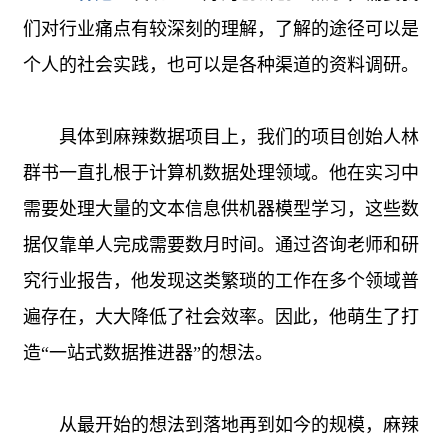
们对行业痛点有较深刻的理解，了解的途径可以是
个人的社会实践，也可以是各种渠道的资料调研。
具体到麻辣数据项目上，我们的项目创始人林
群书一直扎根于计算机数据处理领域。他在实习中
需要处理大量的文本信息供机器模型学习，这些数
据仅靠单人完成需要数月时间。通过咨询老师和研
究行业报告，他发现这类繁琐的工作在多个领域普
遍存在，大大降低了社会效率。因此，他萌生了打
造“一站式数据推进器”的想法。
从最开始的想法到落地再到如今的规模，麻辣