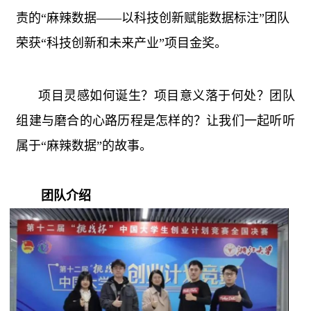
责的“麻辣数据——以科技创新赋能数据标注”团队
荣获“科技创新和未来产业”项目金奖。
项目灵感如何诞生？项目意义落于何处？团队
组建与磨合的心路历程是怎样的？让我们一起听听
属于“麻辣数据”的故事。
团队介绍