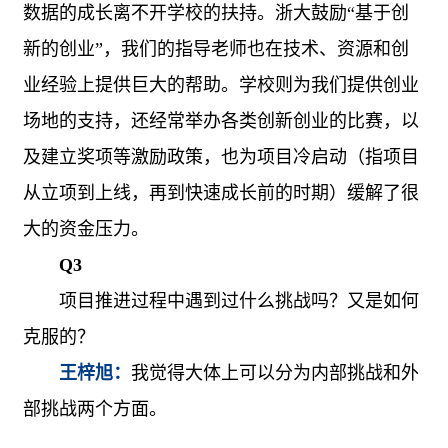
数据的成长离不开学校的扶持。浙大鼓励“基于创
新的创业”，我们的指导老师也在技术、资源和创
业经验上提供巨大的帮助。学校则为我们提供创业
场地的支持，还经常举办各类创新创业的比赛，以
及建立奖项等激励政策，也为项目冷启动（指项目
从立项到上线，再到快速成长前的时期）缓解了很
大的资金压力。
Q3
项目推进过程中遇到过什么挑战吗？又是如何
克服的？
王梓旭：
我觉得大体上可以分为内部挑战和外
部挑战两个方面。