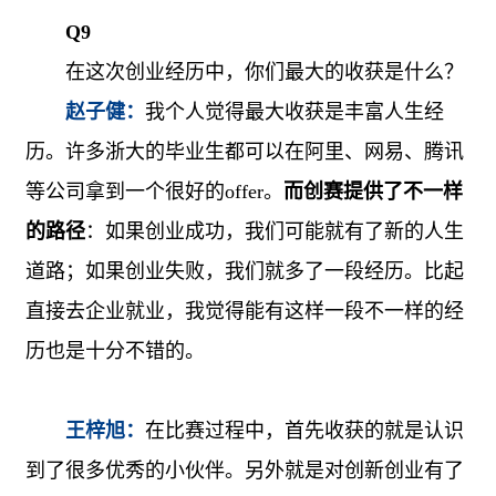
Q9
在这次创业经历中，你们最大的收获是什么？
赵子健：
我个人觉得最大收获是丰富人生经
历。许多浙大的毕业生都可以在阿里、网易、腾讯
等公司拿到一个很好的
offer
。
而创赛提供了不一样
的路径
：如果创业成功，我们可能就有了新的人生
道路；如果创业失败，我们就多了一段经历。比起
直接去企业就业，我觉得能有这样一段不一样的经
历也是十分不错的。
王梓旭：
在比赛过程中，首先收获的就是认识
到了很多优秀的小伙伴。另外就是对创新创业有了