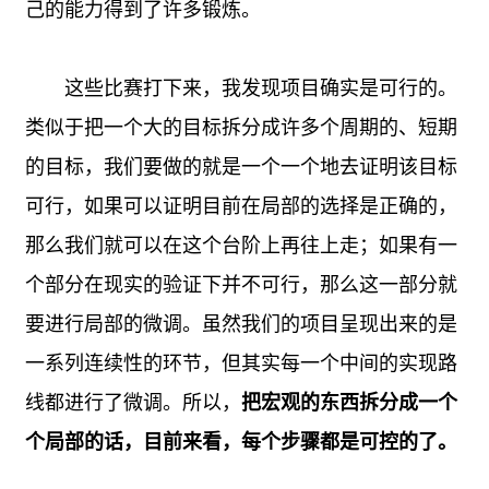
己的能力得到了许多锻炼。
这些比赛打下来，我发现项目确实是可行的。
类似于把一个大的目标拆分成许多个周期的、短期
的目标，我们要做的就是一个一个地去证明该目标
可行，如果可以证明目前在局部的选择是正确的，
那么我们就可以在这个台阶上再往上走；如果有一
个部分在现实的验证下并不可行，那么这一部分就
要进行局部的微调。虽然我们的项目呈现出来的是
一系列连续性的环节，但其实每一个中间的实现路
线都进行了微调。所以，
把宏观的东西拆分成一个
个局部的话，目前来看，每个步骤都是可控的了。