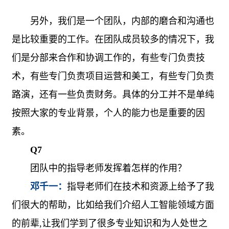
另外，我们是一个团队，内部的磨合和沟通也
是比较重要的工作。在团队成员较多的情况下，我
们是分部来合作和协调工作的，有些专门负责技
术，有些专门负责项目运营和美工，有些专门负责
路演，还有一些负责财务。具体的分工并不是单纯
按照大家的专业背景，个人的能力也是重要的因
素。
Q7
团队中的指导老师发挥着怎样的作用？
邓千一：
指导老师们在技术和资源上给予了我
们很大的帮助，比如给我们介绍人工智能领域方面
的前辈
,
让我们学到了很多专业知识和为人处世之