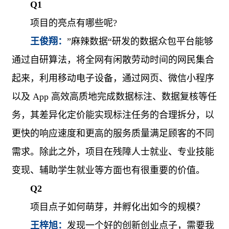
Q1
项目的亮点有哪些呢
?
王俊翔：
”麻辣数据“研发的数据众包平台能够
通过自研算法，将全网有闲散劳动时间的网民集合
起来，利用移动电子设备，通过网页、微信小程序
以及
App
高效高质地完成数据标注、数据复核等任
务，其差异化定价能实现标注任务的合理拆分，以
更快的响应速度和更高的服务质量满足顾客的不同
需求。除此之外，项目在残障人士就业、专业技能
变现、辅助学生就业等方面也有很重要的价值。
Q2
项目点子如何萌芽，并孵化出如今的规模？
王梓旭：
发现一个好的创新创业点子，需要我