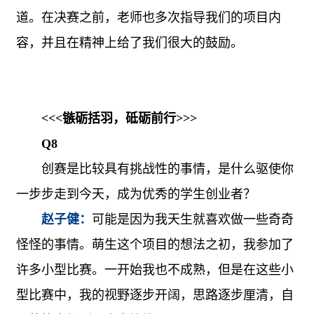
道。在决赛之前，老师也多次指导我们的项目内
容，并且在精神上给了我们很大的鼓励。
<<<
镞砺括羽，砥砺前行
>>>
Q8
创赛是比较具有挑战性的事情，是什么驱使你
一步步走到今天，成为优秀的学生创业者？
赵子健：
可能是因为我天生就喜欢做一些奇奇
怪怪的事情。萌生这个项目的想法之初，我参加了
许多小型比赛。一开始我也不成熟，但是在这些小
型比赛中，我的视野逐步开阔，思路逐步厘清，自