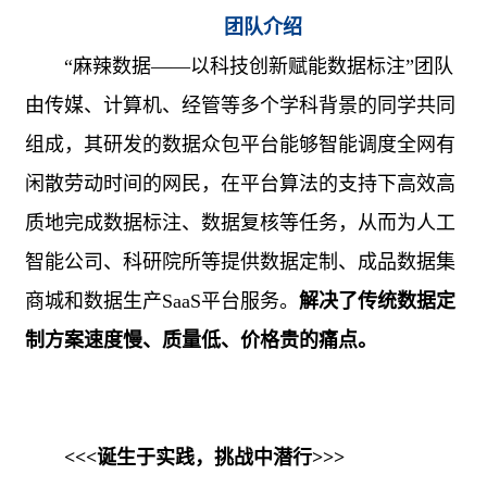
团队介绍
“
麻辣数据——以科技创新赋能数据标注”团队
由传媒、计算机、经管等多个学科背景的同学共同
组成，其研发的数据众包平台能够智能调度全网有
闲散劳动时间的网民，在平台算法的支持下高效高
质地完成数据标注、数据复核等任务，从而为人工
智能公司、科研院所等提供数据定制、成品数据集
商城和数据生产
SaaS
平台服务。
解决了传统数据定
制方案速度慢、质量低、价格贵的痛点。
<<<
诞生于实践，挑战中潜行
>>>