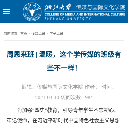
当前位置 :
首页
>
传媒风采
>
学子风采
周恩来班 | 温暖，这个学传媒的班级有
些不一样！
编辑：传媒与国际文化学院 作者： 时间：
2021-03-10 访问次数:
1984
为加强“四史”教育，引导青年学生不忘初心、
牢记使命，在习近平新时代中国特色社会主义思想