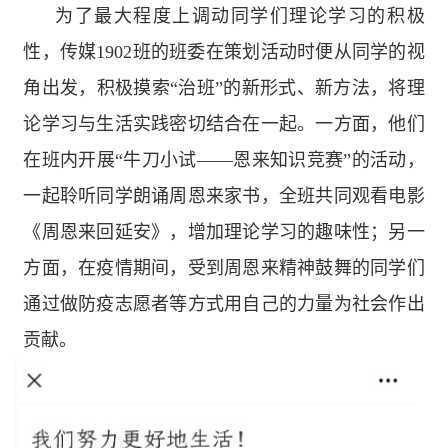
为了最大程度上调动同学们理论学习的积极
性，传媒
1902
班的班委在策划活动时便从同学的视
角出发，积极摸索“治班”的新形式、新方法，将理
论学习与生活实践密切结合在一起。一方面，他们
在班内开展“牛刀小试——恩来知识竞赛”的活动，
一起聆听同学朗诵周恩来家书，全班共同观看电影
《周恩来回延安》，增加理论学习的趣味性；另一
方面，在疫情期间，受到周恩来精神鼓舞的同学们
通过做防疫志愿者等方式用自己的力量为社会作出
贡献。