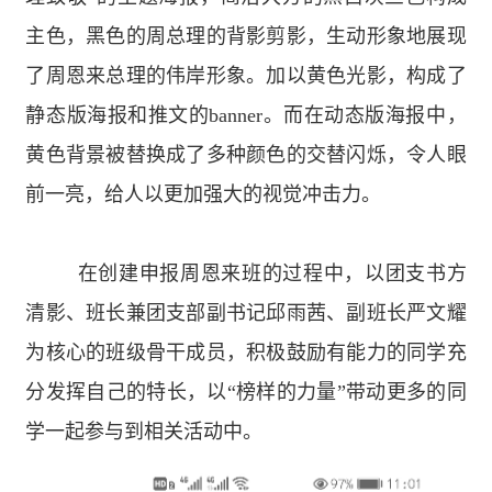
主色，黑色的周总理的背影剪影，生动形象地展现
了周恩来总理的伟岸形象。加以黄色光影，构成了
静态版海报和推文的
banner
。而在动态版海报中，
黄色背景被替换成了多种颜色的交替闪烁，令人眼
前一亮，给人以更加强大的视觉冲击力。
在创建申报周恩来班的过程中，以团支书方
清影、班长兼团支部副书记邱雨茜、副班长严文耀
为核心的班级骨干成员，积极鼓励有能力的同学充
分发挥自己的特长，以“榜样的力量”带动更多的同
学一起参与到相关活动中。