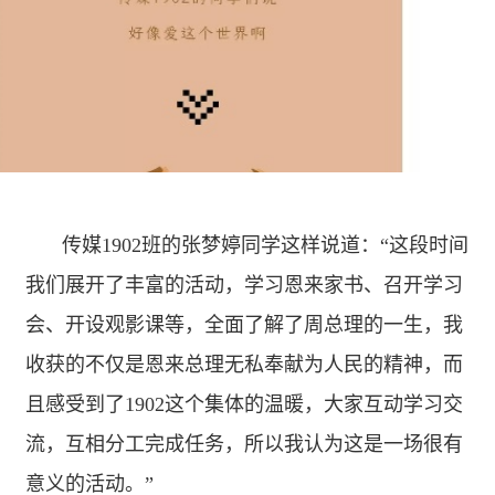
传媒
1902
班的张梦婷同学这样说道：“这段时间
我们展开了丰富的活动，学习恩来家书、召开学习
会、开设观影课等，全面了解了周总理的一生，我
收获的不仅是恩来总理无私奉献为人民的精神，而
且感受到了
1902
这个集体的温暖，大家互动学习交
流，互相分工完成任务，所以我认为这是一场很有
意义的活动。”