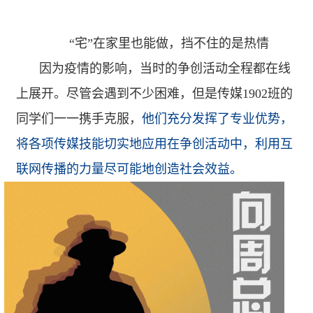
“
宅”在家里也能做，挡不住的是热情
因为疫情的影响，当时的争创活动全程都在线
上展开。尽管会遇到不少困难，但是传媒
1902
班的
同学们一一携手克服，
他们充分发挥了专业优势，
将各项传媒技能切实地应用在争创活动中，利用互
联网传播的力量尽可能地创造社会效益。