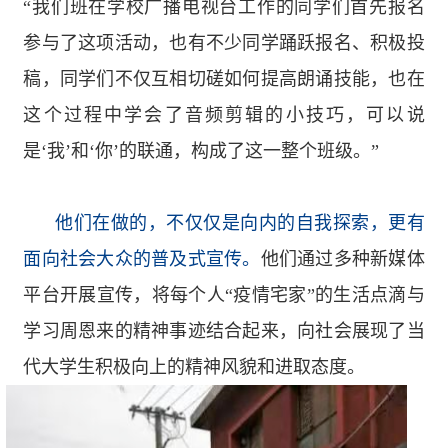
“我们班在学校广播电视台工作的同学们首先报名
参与了这项活动，也有不少同学踊跃报名、积极投
稿，同学们不仅互相切磋如何提高朗诵技能，也在
这个过程中学会了音频剪辑的小技巧，可以说
是‘我’和‘你’的联通，构成了这一整个班级。”
他们在做的，不仅仅是向内的自我探索，更有
面向社会大众的普及式宣传。
他们通过多种新媒体
平台开展宣传，将每个人“疫情宅家”的生活点滴与
学习周恩来的精神事迹结合起来，向社会展现了当
代大学生积极向上的精神风貌和进取态度。