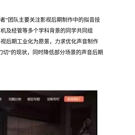
提供者”团队主要关注影视后期制作中的拟音技
算机及经管等多个学科背景的同学共同组
影视后期工业化为愿景，力求优化声音制作
刀切”的现状，同时降低部分场景的声音后期