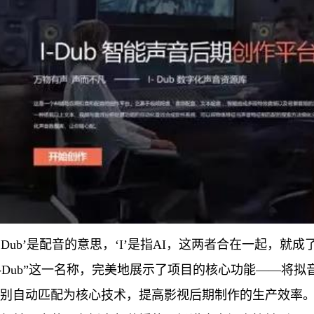
‘Dub’是配音的意思，‘I’是指AI，这两者合在一起，就成了
I-Dub”这一名称，完美地展示了项目的核心功能——将
别自动匹配为核心技术，提高影视后期制作的生产效率