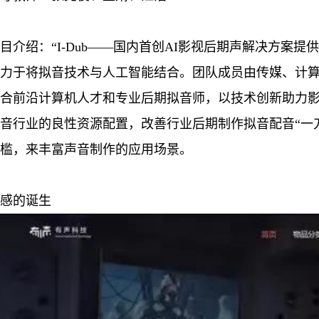
目介绍：“I-Dub——国内首创AI影视后期声解决方案
力于将拟音技术与人工智能结合。团队成员由传媒、计
合前沿计算机人才和专业后期拟音师，以技术创新助力
音行业的良性资源配置，改善行业后期制作拟音配音“一
槛，来丰富声音制作的应用场景。
感的诞生