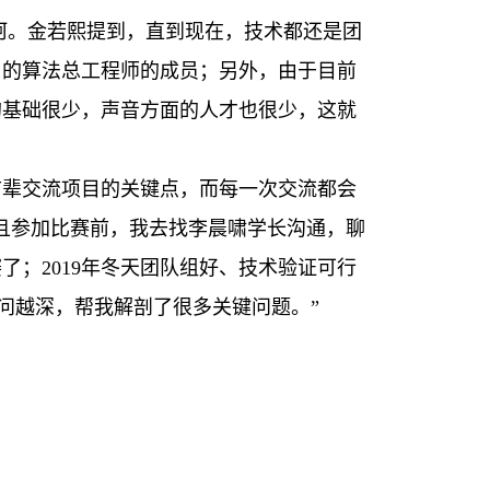
坎坷。金若熙提到，直到现在，技术都还是团
目的算法总工程师的成员；另外，由于目前
的基础很少，声音方面的人才也很少，这就
前辈交流项目的关键点，而每一次交流都会
且参加比赛前，我去找李晨啸学长沟通，聊
；2019年冬天团队组好、技术验证可行
问越深，帮我解剖了很多关键问题。”