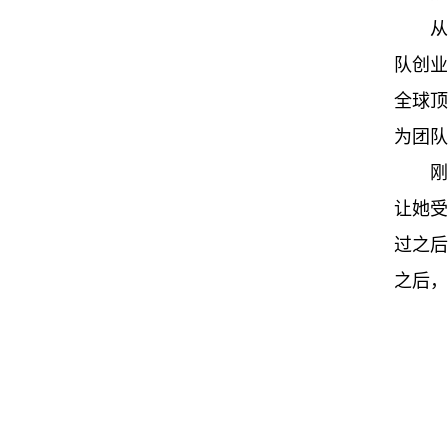
从
队创业
全球顶
为团队
刚
让她受
过之后
之后，