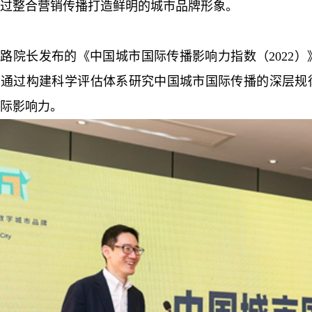
过整合营销传播打造鲜明的城市品牌形象。
路院长发布的《中国城市国际传播影响力指数（2022
，通过构建科学评估体系研究中国城市国际传播的深层规
际影响力。