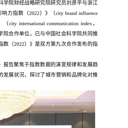
科学院财经战略研究院研究员刘彦平与浙江
2）》（city brand influence
rnational communication index，
科学院合作单位，已与中国社会科学院共同推
数（2022）》是双方第九次合作发布的指
）》报告聚焦于指数数据的演变规律和发展趋
的发展状况，探讨了城市营销和品牌化对推