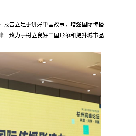
）》报告立足于讲好中国故事，增强国际传播
律，致力于树立良好中国形象和提升城市品