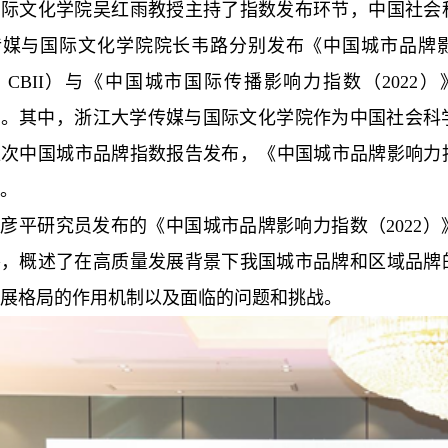
国际文化学院吴红雨教授主持了指数发布环节，中国社会
媒与国际文化学院院长韦路分别发布《中国城市品牌影响力指数（202
x，CBII）与《中国城市国际传播影响力指数（2022）》（city inte
I）。其中，浙江大学传媒与国际文化学院作为中国社会
次中国城市品牌指数报告发布，《中国城市品牌影响力指
。
彦平研究员发布的《中国城市品牌影响力指数（2022
察，概述了在高质量发展背景下我国城市品牌和区域品牌
展格局的作用机制以及面临的问题和挑战。