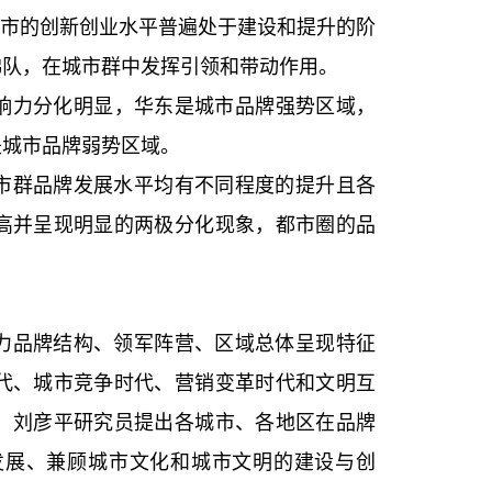
城市的创新创业水平普遍处于建设和提升的阶
梯队，在城市群中发挥引领和带动作用。
响力分化明显，华东是城市品牌强势区域，
是城市品牌弱势区域。
城市群品牌发展水平均有不同程度的提升且各
高并呈现明显的两极分化现象，都市圈的品
响力品牌结构、领军阵营、区域总体呈现特征
代、城市竞争时代、营销变革时代和文明互
，刘彦平研究员提出各城市、各地区在品牌
发展、兼顾城市文化和城市文明的建设与创