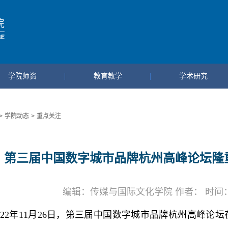
学院师资
教育教学
学术研究
>
学院动态
>
重点关注
第三届中国数字城市品牌杭州高峰论坛隆
编辑：传媒与国际文化学院 作者： 时间：202
022年11月26日，第三届中国数字城市品牌杭州高峰