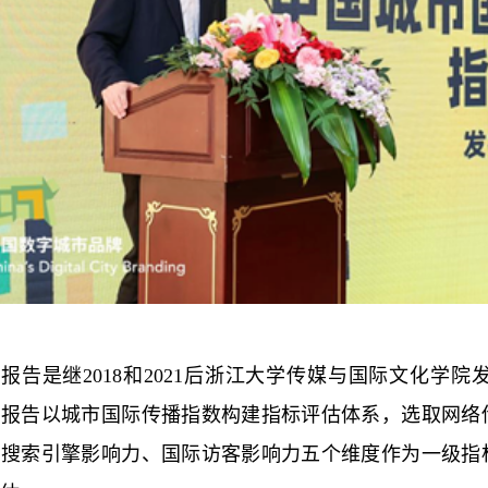
报告是继2018和2021后浙江大学传媒与国际文化学
。报告以城市国际传播指数构建指标评估体系，选取网络
、搜索引擎影响力、国际访客影响力五个维度作为一级指