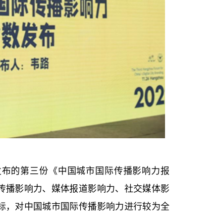
院发布的第三份《中国城市国际传播影响力报
传播影响力、媒体报道影响力、社交媒体影
标，对中国城市国际传播影响力进行较为全