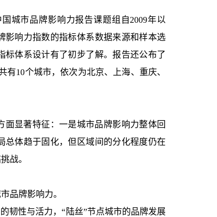
国城市品牌影响力报告课题组自2009年以
牌影响力指数的指标体系数据来源和样本选
指标体系设计有了初步了解。报告还公布了
阵营共有10个城市，依次为北京、上海、重庆、
方面显著特征：一是城市品牌影响力整体回
局总体趋于固化，但区域间的分化程度仍在
临挑战。
城市品牌影响力。
的韧性与活力，“陆丝”节点城市的品牌发展