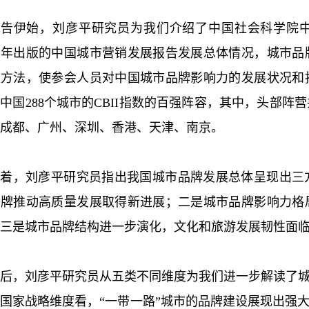
告伊始，刘彦平研究员为我们介绍了中国社会科学院中
历年出版的中国城市营销发展报告发展总体情况，城市品
量方法，使参会人员对中国城市品牌影响力的发展状况和
2年中国288个城市的CBII指数的百强阵容，其中，头部
成都、广州、深圳、香港、天津、南京。
接着，刘彦平研究员指出我国城市品牌发展总体呈现出三
品牌推动高质量发展取得新进展；二是城市品牌影响力格
三是城市品牌结构进一步演化，文化和旅游发展韧性面
后，刘彦平研究员从五类不同维度为我们进一步解读了
国家战略维度看，“一带一路”城市的品牌建设展现出强大