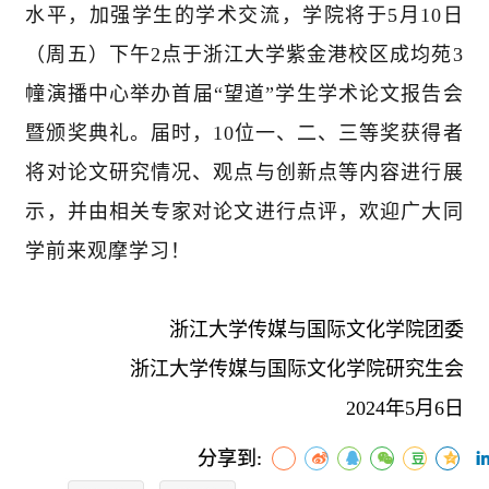
水平，加强学生的学术交流，学院将于5月10日
（周五）下午2点于浙江大学紫金港校区成均苑3
幢演播中心举办首届“望道”学生学术论文报告会
暨颁奖典礼。届时，10位一、二、三等奖获得者
将对论文研究情况、观点与创新点等内容进行展
示，并由相关专家对论文进行点评，欢迎广大同
学前来观摩学习！
浙江大学传媒与国际文化学院团委
浙江大学传媒与国际文化学院研究生会
2024年5月6日
分享到: