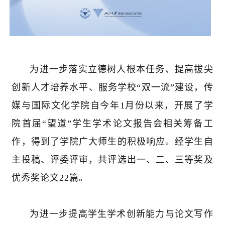
为进一步落实立德树人根本任务、提高拔尖
创新人才培养水平、服务学校“双一流”建设，传
媒与国际文化学院自今年1月份以来，开展了学
院首届“望道”学生学术论文报告会相关筹备工
作，得到了学院广大师生的积极响应。经学生自
主投稿、评委评审，共评选出一、二、三等奖及
优秀奖论文22篇。
为进一步提高学生学术创新能力与论文写作