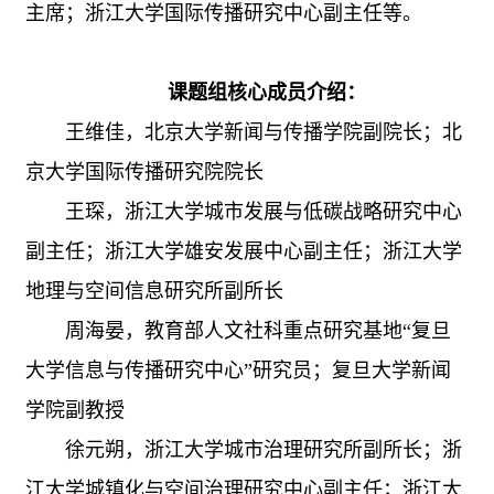
主席；浙江大学国际传播研究中心副主任等。
课题组核心成员介绍：
王维佳，北京大学新闻与传播学院副院长；北
京大学国际传播研究院院长
王琛，浙江大学城市发展与低碳战略研究中心
副主任；浙江大学雄安发展中心副主任；浙江大学
地理与空间信息研究所副所长
周海晏，教育部人文社科重点研究基地“复旦
大学信息与传播研究中心”研究员；复旦大学新闻
学院副教授
徐元朔，浙江大学城市治理研究所副所长；浙
江大学城镇化与空间治理研究中心副主任；浙江大