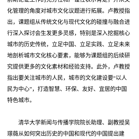
化管理的角度对城市文化议题进行拓展。卢教授指
出，课题组从传统文化与现代文化的碰撞与融合进
行深入探讨会生发更多灵感，特别是深入挖掘核心
城市的历史传统，立足中国、立足实践、立足未来
地剖析城市文化核心要素，能够为课题组的后续研
究提供更多的文化素材和经验支持。此外，卢教授
指出要关注城市的人民，城市的文化建设要“以人
民为中心”，打造智慧、环保、友好、宜居的中国
特色城市。
清华大学新闻与传播学院院长助理、副教授吴
璟薇从如何突出历史的中国和现代的中国提出建