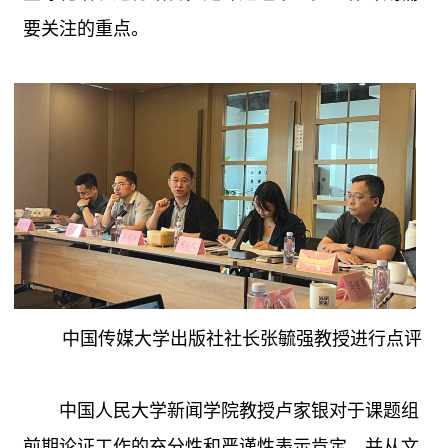
要关注的重点。
中国传媒大学出版社社长张毓强教授进行点评
中国人民大学新闻学院教授卢家银对于课题组
前期论证工作的充分性和严谨性表示肯定，并从文