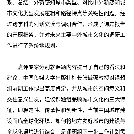
系、总结中外新感知城市类型、对比中外新感知城
市文化类型发展逻辑和路径特点等关键性问题。经
过跨学科的对话交流与调研合作，形成了课题报告
的开题框架，并对未来主要中外城市文化的调研工
作进行了系统地规划。
点评专家分别就课题内容提出了自己的看法和
建议。中国传媒大学出版社社长张毓强教授对课题
组前期工作提出高度肯定，并从城市的空间意义和
交往意义出发，建议课题组兼顾城市文化的三大特
征，即稳定性、传承性和创新性，当前中国城市建
设面临全球化环境，如何将地方友好城市的建设与
全球化语境进行结合，是课题组下一步工作计划需