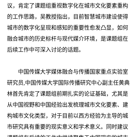
议，肯定了课题组重视数字化在城市文化要素重构
的工作思路，吴教授指出，目前智慧城市建设使得
城市的数字化呈现和感知的重要性愈发凸显，如何
融合城市的历史标杆与现代媒介环境，是课题组在
后续工作中可深入讨论的话题。
中国传媒大学媒体融合与传播国家重点实验室
研究员,中国传媒大学国际传播研究中心副主任黄典
林首先肯定了课题组前期扎实的论证基础，尤其是
从中国视野和中国经验出发梳理城市文化要素、建
构城市文化类型，对于目前以西方经验为主导的城
市研究具有重要的现实意义和学术意义。同时建议