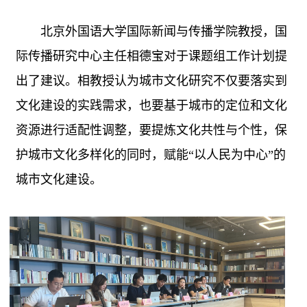
北京外国语大学国际新闻与传播学院教授，国
际传播研究中心主任相德宝对于课题组工作计划提
出了建议。相教授认为城市文化研究不仅要落实到
文化建设的实践需求，也要基于城市的定位和文化
资源进行适配性调整，要提炼文化共性与个性，保
护城市文化多样化的同时，赋能“以人民为中心”的
城市文化建设。