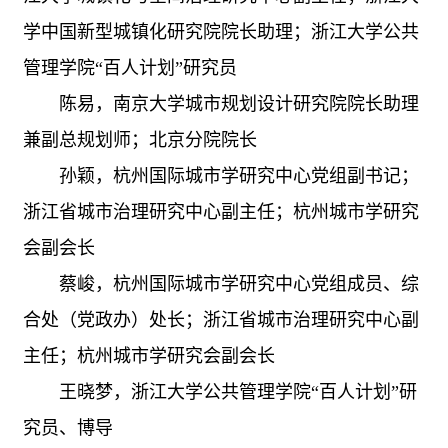
学中国新型城镇化研究院院长助理；浙江大学公共
管理学院“百人计划”研究员
陈易，南京大学城市规划设计研究院院长助理
兼副总规划师；北京分院院长
孙颖，杭州国际城市学研究中心党组副书记；
浙江省城市治理研究中心副主任；杭州城市学研究
会副会长
蔡峻，杭州国际城市学研究中心党组成员、综
合处（党政办）处长；浙江省城市治理研究中心副
主任；杭州城市学研究会副会长
王晓梦，浙江大学公共管理学院“百人计划”研
究员、博导