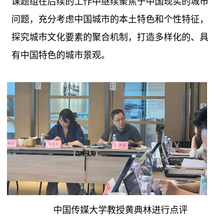
课题组在后续的工作中继续聚焦于中国现实的城市
问题，充分考虑中国城市的本土特色和个性特征，
探究城市文化要素的聚合机制，打造多样化的、具
有中国特色的城市景观。
中国传媒大学教授黄典林进行点评