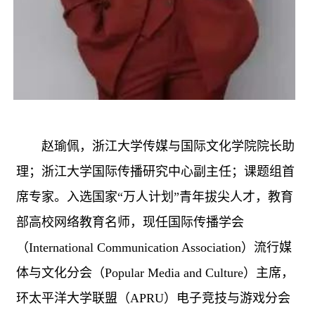
赵瑜佩，浙江大学传媒与国际文化学院院长助
理；浙江大学国际传播研究中心副主任；课题组首
席专家。入选国家“万人计划”青年拔尖人才，教育
部高校网络教育名师，现任国际传播学会
（International Communication Association）流行媒
体与文化分会（Popular Media and Culture）主席，
环太平洋大学联盟（APRU）电子竞技与游戏分会