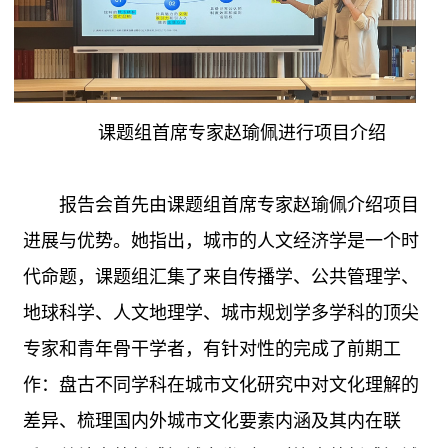
课题组首席专家赵瑜佩进行项目介绍
报告会首先由课题组首席专家赵瑜佩介绍项目
进展与优势。她指出，城市的人文经济学是一个时
代命题，课题组汇集了来自传播学、公共管理学、
地球科学、人文地理学、城市规划学多学科的顶尖
专家和青年骨干学者，有针对性的完成了前期工
作：盘古不同学科在城市文化研究中对文化理解的
差异、梳理国内外城市文化要素内涵及其内在联