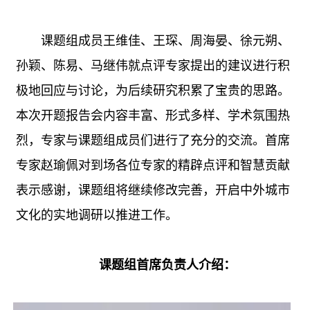
课题组成员王维佳、王琛、周海晏、徐元朔、
孙颖、陈易、马继伟就点评专家提出的建议进行积
极地回应与讨论，为后续研究积累了宝贵的思路。
本次开题报告会内容丰富、形式多样、学术氛围热
烈，专家与课题组成员们进行了充分的交流。首席
专家赵瑜佩对到场各位专家的精辟点评和智慧贡献
表示感谢，课题组将继续修改完善，开启中外城市
文化的实地调研以推进工作。
课题组首席负责人介绍：