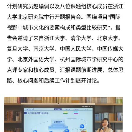
计划研究员赵瑜佩以及八位课题组核心成员在浙江
大学北京研究院举行开题报告会。围绕项目“国际
视野中城市文化的要素构成和类型比较研究”，报
告会邀请了来自浙江大学、清华大学、北京大学、
复旦大学、南京大学、中国人民大学、中国传媒大
学、北京外国语大学、杭州国际城市学研究中心的
点评专家和核心成员，汇报课题前期进展，总体思
路、核心问题和后续工作计划展开讨论。