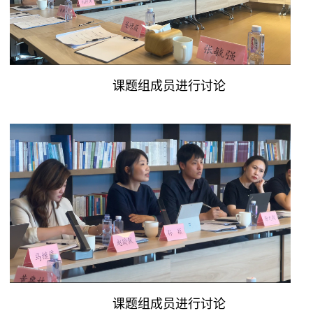
课题组成员进行讨论
课题组成员进行讨论