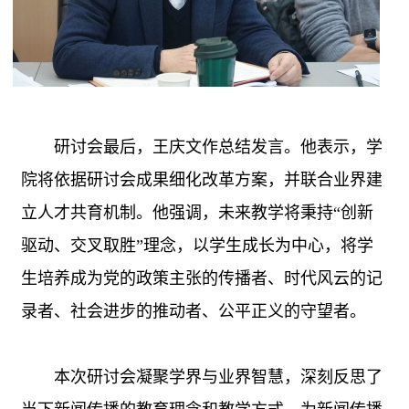
研讨会最后，王庆文作总结发言。他表示，学
院将依据研讨会成果细化改革方案，并联合业界建
立人才共育机制。他强调，未来教学将秉持
“创新
驱动、交叉取胜”理念，以学生成长为中心，将学
生培养成为党的政策主张的传播者、时代风云的记
录者、社会进步的推动者、公平正义的守望者。
本次研讨会凝聚学界与业界智慧，深刻反思了