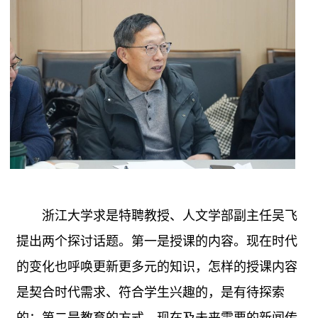
浙江大学求是特聘教授、人文学部副主任吴飞
提出两个探讨话题。第一是授课的内容。现在时代
的变化也呼唤更新更多元的知识，怎样的授课内容
是契合时代需求、符合学生兴趣的，是有待探索