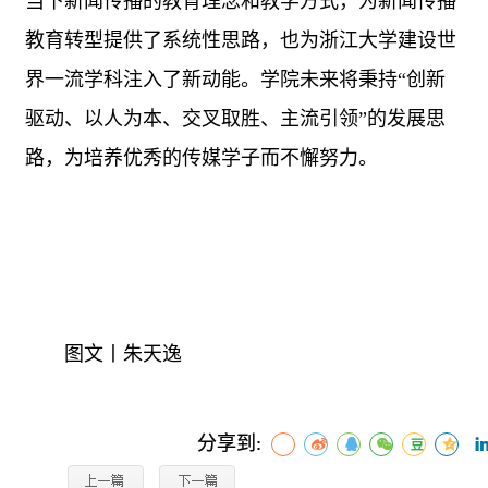
当下新闻传播的教育理念和教学方式，为新闻传播
教育转型提供了系统性思路，也为浙江大学建设世
界一流学科注入了新动能。学院未来将秉持
“创新
驱动、以人为本、交叉取胜、主流引领”的发展思
路，为培养优秀的传媒学子而不懈努力。
图文丨朱天逸
分享到: