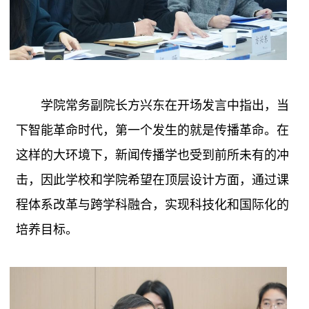
学院常务副院长方兴东在开场发言中指出，当
下智能革命时代，第一个发生的就是传播革命。在
这样的大环境下，新闻传播学也受到前所未有的冲
击，因此学校和学院希望在顶层设计方面，通过课
程体系改革与跨学科融合，实现科技化和国际化的
培养目标。