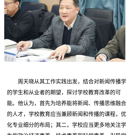
周天晓从其工作实践出发，结合对新闻传播学
的学生和从业者的期望，探讨学校教育改革的可
能。他认为，首先为培养能将新闻、传播思维融合
的人才，学校教育应当兼顾新闻和传播的课程，优
化专业细分的布局；其二，学校应当更多地关注学