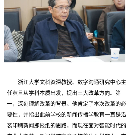
浙江大学文科资深教授、数字沟通研究中心主
任黄旦从学科本质出发，提出三大改革方向。第
一，深刻理解改革的背景。他肯定了本次改革的必
要性，并指出此前学校的新闻传播学教育一直是沿
袭印刷新闻即报纸的思路，而现在面对智能时代的