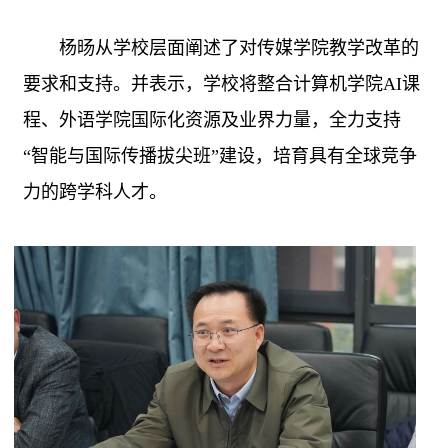
杨旸从学校层面阐述了对传媒学院教学改革的
要求和支持。并表示，学校将整合计算机学院
AI
课
程、外语学院国际化资源及业界力量，全力支持
“智能与国际传播拔尖班”建设，培育具有全球竞争
力的跨学科人才。