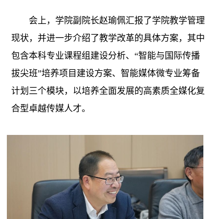
会上，学院副院长赵瑜佩汇报了学院教学管理
现状，并进一步介绍了教学改革的具体方案，其中
包含本科专业课程组建设分析、
“智能与国际传播
拔尖班”培养项目建设方案、智能媒体微专业筹备
计划三个模块，以培养全面发展的高素质全媒化复
合型卓越传媒人才。