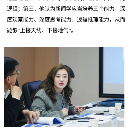
逻辑；第三，他认为新闻学应当培养三个能力，深
度观察能力、深度思考能力、逻辑推理能力，从而
能够“上接天线、下接地气”。