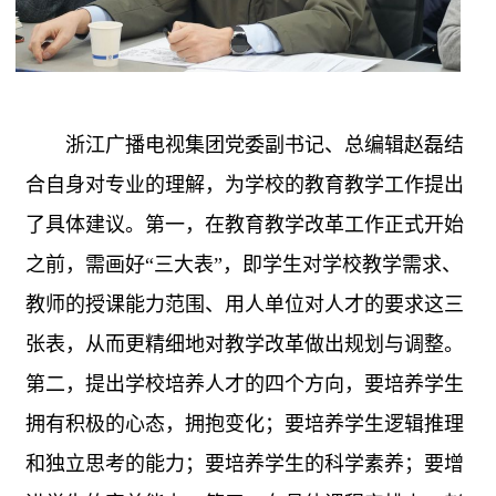
浙江广播电视集团党委副书记、总编辑赵磊结
合自身对专业的理解，为学校的教育教学工作提出
了具体建议。第一，在教育教学改革工作正式开始
之前，需画好
“三大表”，即学生对学校教学需求、
教师的授课能力范围、用人单位对人才的要求这三
张表，从而更精细地对教学改革做出规划与调整。
第二，提出学校培养人才的四个方向，要培养学生
拥有积极的心态，拥抱变化；要培养学生逻辑推理
和独立思考的能力；要培养学生的科学素养；要增