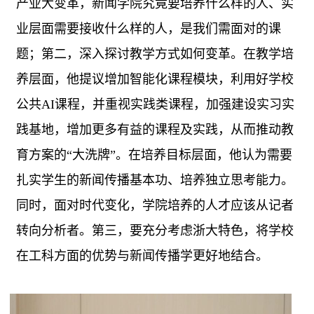
产业大变革，新闻学院究竟要培养什么样的人、实
业层面需要接收什么样的人，是我们需面对的课
题；第二，深入探讨教学方式如何变革。在教学培
养层面，他提议增加智能化课程模块，利用好学校
公共
AI
课程，并重视实践类课程，加强建设实习实
践基地，增加更多有益的课程及实践，从而推动教
育方案的“大洗牌”。在培养目标层面，他认为需要
扎实学生的新闻传播基本功、培养独立思考能力。
同时，面对时代变化，学院培养的人才应该从记者
转向分析者。第三，要充分考虑浙大特色，将学校
在工科方面的优势与新闻传播学更好地结合。