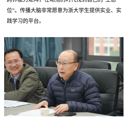
位”。传播大脑非常愿意为浙大学生提供实业、实
践学习的平台。