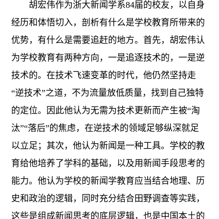
胡宏伟作为浙大新闻学系
84
届的校友，以自身
经历和体悟切入，剖析有什么是学校教育所带来的
优势，有什么是需要追赶的地方。首先，胡宏伟认
为学校教育有两种方向，一是追逐技术的，一是逆
技术的。在技术飞速变革的时代，他仍然坚持走
“逆技术”之道，不为流量放低质量，找到自己独特
的定位。因此他认为无需为技术更新而产生被“淘
汰”“落后”的焦虑，在逆技术的领域足够纵深就足
以立足；其次，他认为新闻是一种工具。学校的教
育给他培养了学科的基础，以及用新闻手段思考的
能力。他认为学校的新闻学教育应当结合地理、历
史和政治的逻辑，同时充分结合田野调查等实践，
这些是组成新闻思考的底层逻辑，也是中国本土的