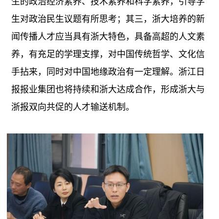
生的政治经济素养、技术素养和科学素养，引导学
生对政治民生议题有所思考；其三，浙大培养的新
闻传播人才应当具有浙大特色，具备高超的人文素
养，有充足的学理支撑，对中国传统哲学、文化信
手拈来，同时对中国地缘政治有一定理解。浙江日
报报业集团也将持续和浙大达成合作，形成浙大与
浙报双向共促的人才输送机制。