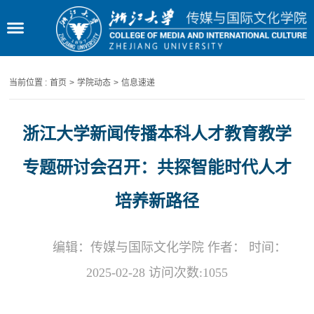
当前位置 :
首页
>
学院动态
>
信息速递
浙江大学新闻传播本科人才教育教学
专题研讨会召开：共探智能时代人才
培养新路径
编辑：传媒与国际文化学院 作者： 时间：
2025-02-28 访问次数:
1055