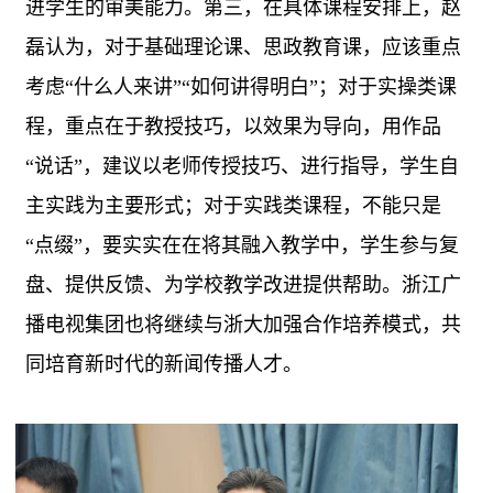
进学生的审美能力。第三，在具体课程安排上，赵
磊认为，对于基础理论课、思政教育课，应该重点
考虑“什么人来讲”“如何讲得明白”；对于实操类课
程，重点在于教授技巧，以效果为导向，用作品
“说话”，建议以老师传授技巧、进行指导，学生自
主实践为主要形式；对于实践类课程，不能只是
“点缀”，要实实在在将其融入教学中，学生参与复
盘、提供反馈、为学校教学改进提供帮助。浙江广
播电视集团也将继续与浙大加强合作培养模式，共
同培育新时代的新闻传播人才。