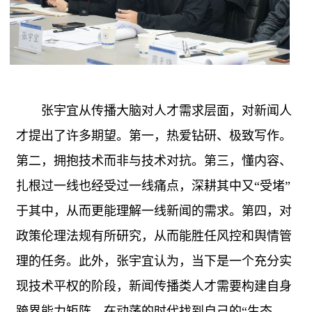
张宇宜从传播大脑对人才需求层面，对新闻人
才提出了许多期望。第一，热爱钻研、极致写作。
第二，拥抱技术而非与技术对抗。第三，懂内容、
扎根过一线也经受过一线痛点，深耕其中又
“受堵”
于其中，从而更能理解一线新闻的需求。第四，对
政策伦理法规有所研究，从而能胜任风控和舆情管
理的任务。此外，张宇宜认为，当下是一个充分实
现技术平权的阶段，新闻传播类人才需要构建自身
跨界能力矩阵，在动荡的时代找到自己的“生态