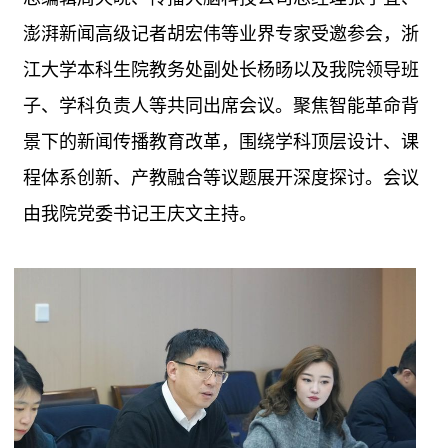
澎湃新闻高级记者胡宏伟等业界专家受邀参会，浙
江大学本科生院教务处副处长杨旸以及我院领导班
子、学科负责人等共同出席会议。聚焦智能革命背
景下的新闻传播教育改革，围绕学科顶层设计、课
程体系创新、产教融合等议题展开深度探讨。会议
由我院党委书记王庆文主持。