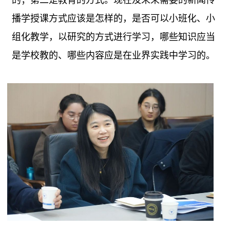
的；第二是教育的方式。现在及未来需要的新闻传
播学授课方式应该是怎样的，是否可以小班化、小
组化教学，以研究的方式进行学习，哪些知识应当
是学校教的、哪些内容应是在业界实践中学习的。