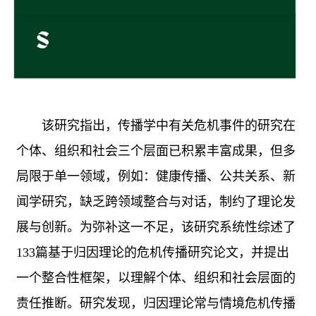
该研究指出，传播学中有关危机事件的研究在
个体、组织和社会三个层面已积累丰富成果，但多
局限于单一领域，例如：健康传播、公共关系、新
闻学研究，缺乏跨领域整合与对话，制约了理论发
展与创新。为弥补这一不足，该研究系统性综述了
133
篇基于归因理论的危机传播研究论文，并提出
一个整合性框架，以理解个体、组织和社会层面的
责任推断。研究发现，归因理论常与情境危机传播