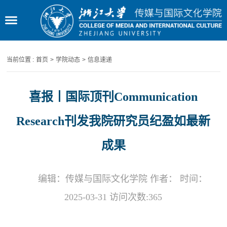
当前位置 :
首页
>
学院动态
>
信息速递
喜报丨国际顶刊Communication
Research刊发我院研究员纪盈如最新
成果
编辑：传媒与国际文化学院 作者： 时间：
2025-03-31 访问次数:
365