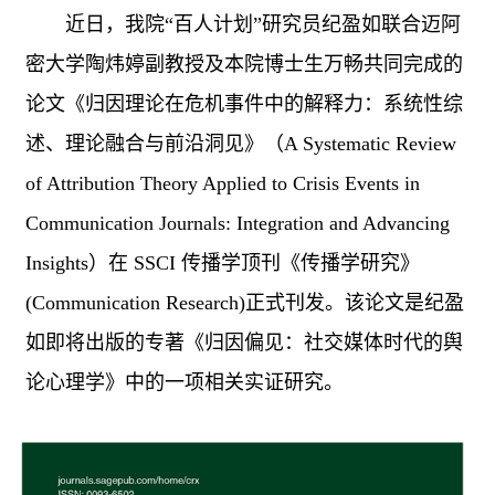
近日，我院
“百人计划”研究员纪盈如联合迈阿
密大学陶炜婷副教授及本院博士生万畅共同完成的
论文《归因理论在危机事件中的解释力：系统性综
述、理论融合与前沿洞见》（
A Systematic Review
of Attribution Theory Applied to Crisis Events in
Communication Journals: Integration and Advancing
Insights
）在
SSCI
传播学顶刊《传播学研究》
(Communication Research)
正式刊发。该论文是纪盈
如即将出版的专著《归因偏见：社交媒体时代的舆
论心理学》中的一项相关实证研究。