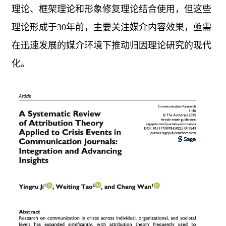
理论、框架理论和形象修复理论结合使用，但这些
理论形成于
30
年前，主要关注媒介内容效果，亟需
在迅速发展的媒介环境下推动归因理论研究的现代
化。