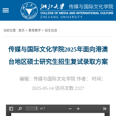
当前位置 :
首页
>
教育教学
>
招生信息
传媒与国际文化学院2025年面向港澳
台地区硕士研究生招生复试录取方案
编辑：传媒与国际文化学院 作者： 时间：
2025-05-14 访问次数:
2327