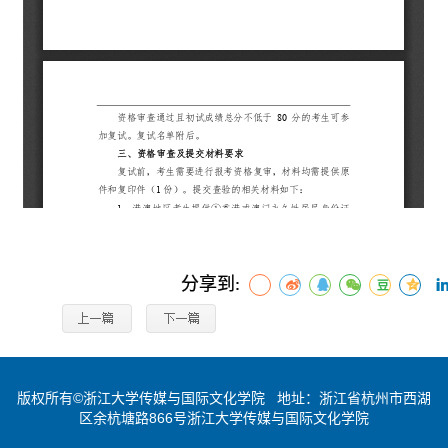
分享到:
版权所有©浙江大学传媒与国际文化学院 地址：浙江省杭州市西湖
区余杭塘路866号浙江大学传媒与国际文化学院