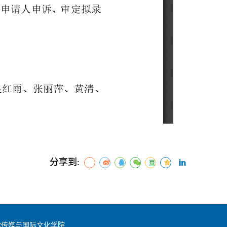
分享到:
学传媒与国际文化学院