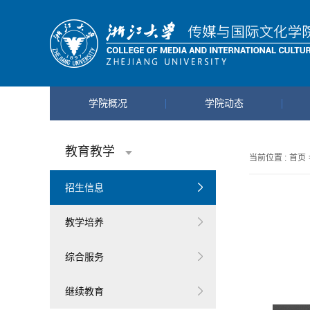
学院概况
学院动态
教育教学
当前位置 :
首页
招生信息
教学培养
综合服务
继续教育