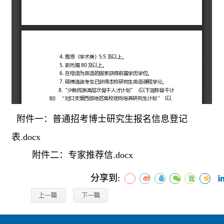
附件一：普通招考博士研究生报名信息登记
表.docx
附件二：专家推荐信.docx
分享到: