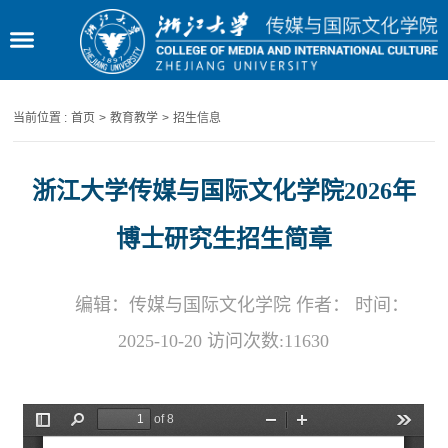
当前位置 :
首页
>
教育教学
>
招生信息
浙江大学传媒与国际文化学院2026年
博士研究生招生简章
编辑：传媒与国际文化学院 作者： 时间：
2025-10-20 访问次数:
11630