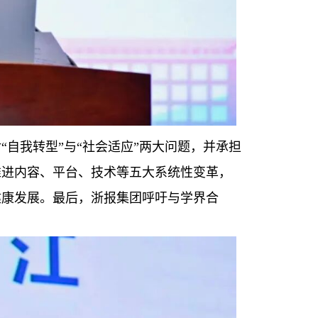
自我转型”与“社会适应”两大问题，并承担
推进内容、平台、技术等五大系统性变革，
健康发展。最后，浙报集团呼吁与学界合