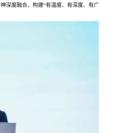
神深度融合，构建“有温度、有深度、有广