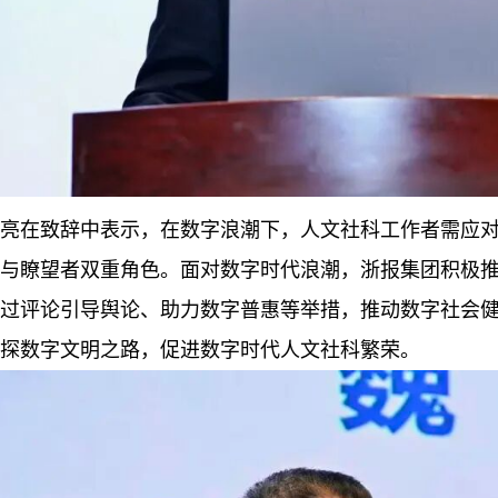
亮在致辞中表示，在数字浪潮下，人文社科工作者需应对“
与瞭望者双重角色。面对数字时代浪潮，浙报集团积极
过评论引导舆论、助力数字普惠等举措，推动数字社会
探数字文明之路，促进数字时代人文社科繁荣。