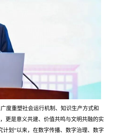
和广度重塑社会运行机制、知识生产方式和
享，更是意义共建、价值共鸣与文明共融的实
究计划”以来，在数字传播、数字治理、数字