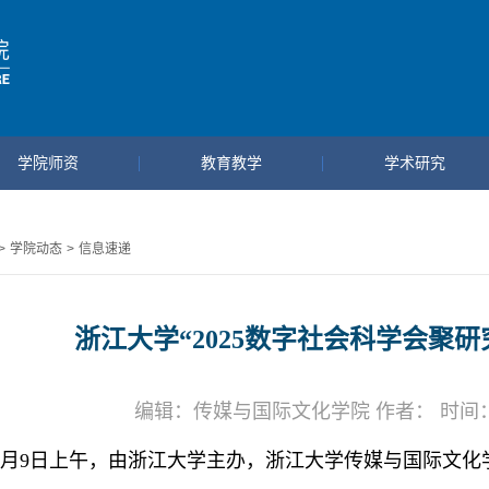
学院师资
教育教学
学术研究
>
学院动态
>
信息速递
浙江大学“2025数字社会科学会聚
编辑：传媒与国际文化学院 作者： 时间：202
月
9
日上午，由浙江大学主办，浙江大学传媒与国际文化