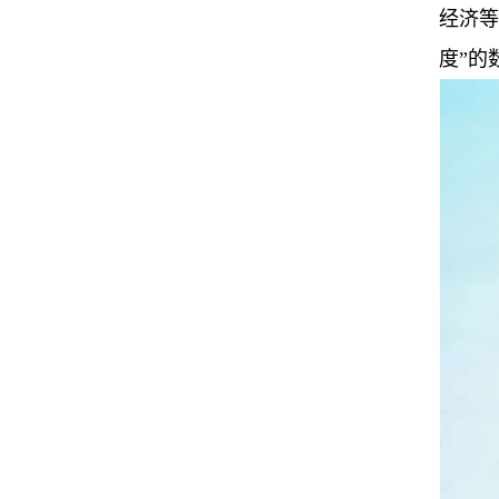
经济等
度”的