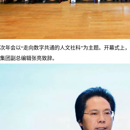
次年会以“走向数字共通的人文社科”为主题。开幕式上
集团副总编辑张亮致辞。