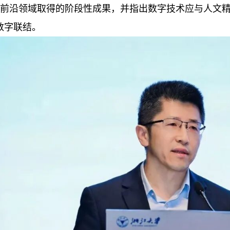
前沿领域取得的阶段性成果，并指出数字技术应与人文精
数字联结。