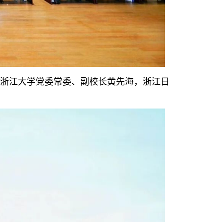
，浙江大学党委常委、副校长黄先海，浙江日