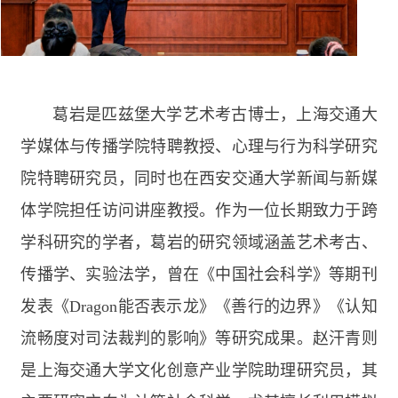
葛岩是匹兹堡大学艺术考古博士，上海交通大
学媒体与传播学院特聘教授、心理与行为科学研究
院特聘研究员，同时也在西安交通大学新闻与新媒
体学院担任访问讲座教授。作为一位长期致力于跨
学科研究的学者，葛岩的研究领域涵盖艺术考古、
传播学、实验法学，曾在《中国社会科学》等期刊
发表《
Dragon
能否表示龙》《善行的边界》《认知
流畅度对司法裁判的影响》等研究成果。赵汗青则
是上海交通大学文化创意产业学院助理研究员，其