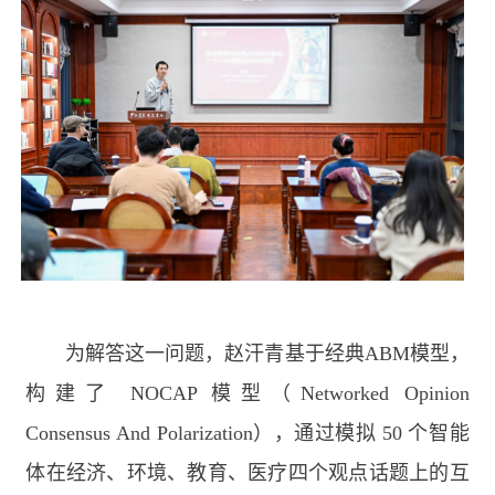
为解答这一问题，赵汗青基于经典
ABM
模型，
构建了
NOCAP
模型（
Networked Opinion
Consensus And Polarization
），通过模拟
50
个智能
体在经济、环境、教育、医疗四个观点话题上的互