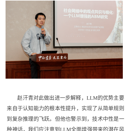
赵汗青对此做出进一步解释，
LLM
的优势主要
来自于认知能力的根本性提升，实现了从简单规则
到复杂推理的飞跃。但他也警示到，技术中性是一
种神话，我们应注意到
LLM
全面增强带来的潜在风