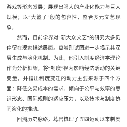
游戏等形态发展；展现出强大的产业化能力与巨大
规模；以“大篮子”般的包容性，整合多元文艺现
象。
然而，目前学界对“新大众文艺”的研究大多仍
停留在现象描述层面。葛岩则试图进一步揭示其深
层生成与演化机制。为此，他引入制度经济学理论
作为分析框架，将“制度”视为影响经济活动的关键
变量，并指出制度变迁的动力主要来源于四个方
面：降低交易成本的需求、倾向于公平与效率的意
识形态、国际规则的适应压力，以及技术与制度协
同演化的推动。
回溯历史脉络，葛岩梳理了五四运动以来制度