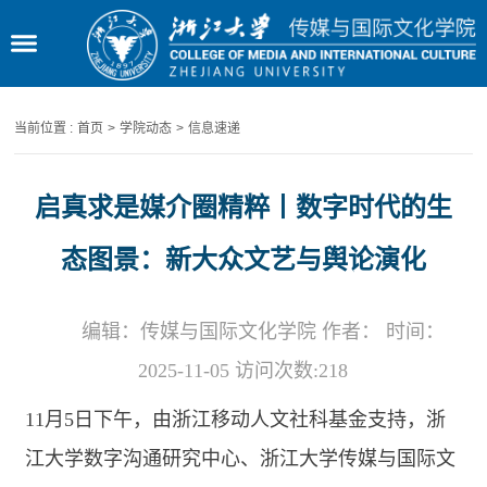
当前位置 :
首页
>
学院动态
>
信息速递
启真求是媒介圈精粹丨数字时代的生
态图景：新大众文艺与舆论演化
编辑：传媒与国际文化学院 作者： 时间：
2025-11-05 访问次数:
218
11
月
5
日下午，由浙江移动人文社科基金支持，浙
江大学数字沟通研究中心、浙江大学传媒与国际文