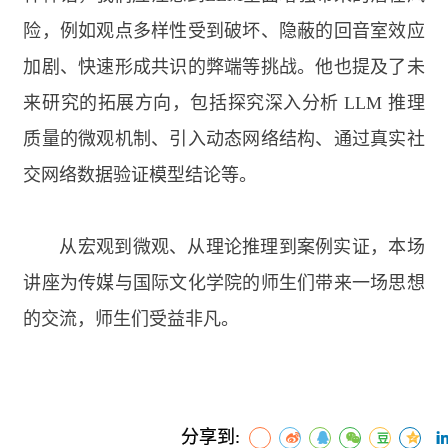
险，例如观点多样性受到破坏、隐蔽的回音室效应
加剧、快速形成共识的弊端等挑战。他也提及了未
来研究的拓展方向，包括探究深入分析
LLM
推理
质量的微观机制、引入动态网络结构、通过真实社
交网络数据验证模型结论等。
从宏观到微观、从理论推理到案例实证，本场
讲座为传媒与国际文化学院的师生们带来一场思想
的交流，师生们受益非凡。
分享到: