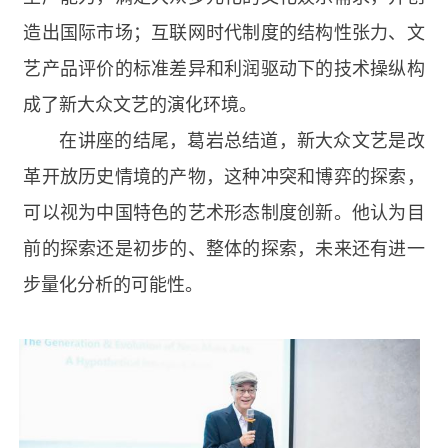
造出国际市场；互联网时代制度的结构性张力、文
艺产品评价的标准差异和利润驱动下的技术操纵构
成了新大众文艺的演化环境。
在讲座的结尾，葛岩总结道，新大众文艺是改
革开放历史情境的产物，这种冲突和博弈的探索，
可以视为中国特色的艺术形态制度创新。他认为目
前的探索还是初步的、整体的探索，未来还有进一
步量化分析的可能性。