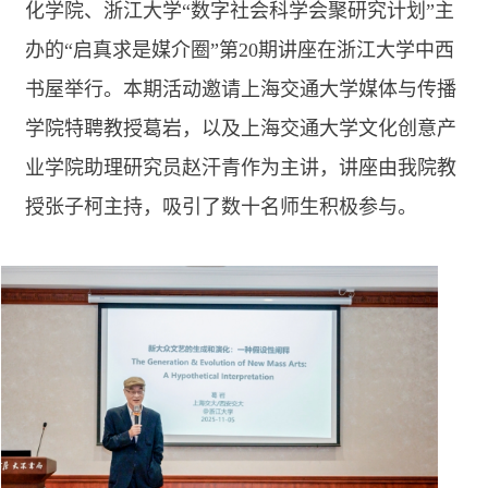
化学院、浙江大学“数字社会科学会聚研究计划”主
办的“启真求是媒介圈”第
20
期讲座在浙江大学中西
书屋举行。本期活动邀请上海交通大学媒体与传播
学院特聘教授葛岩，以及上海交通大学文化创意产
业学院助理研究员赵汗青作为主讲，讲座由我院教
授张子柯主持，吸引了数十名师生积极参与。