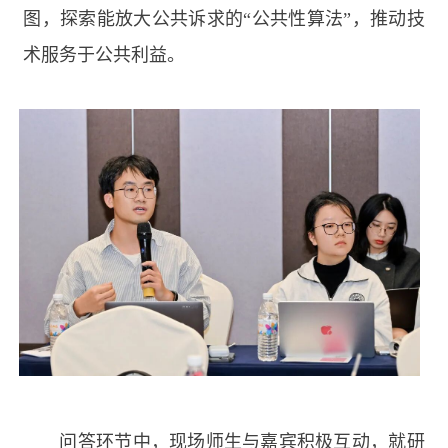
图，探索能放大公共诉求的“公共性算法”，推动技
术
服务于公共利益。
问答环节中，现场师生与嘉宾积极互动，就研