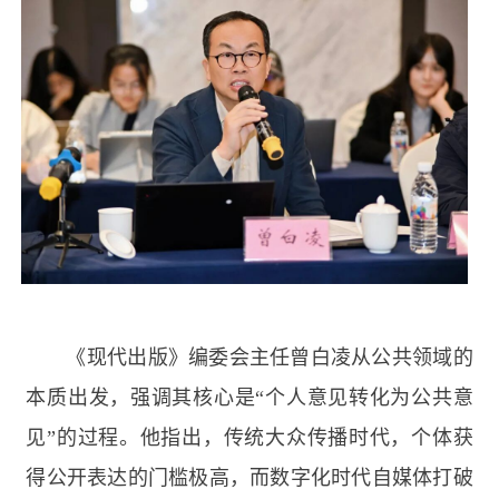
《现代出版》编委会主任曾白凌从公共领域的
本质出发，强调其核心是“个人意见转化为公共意
见”的过程。他指出，传统大众传播时代，个体获
得公开表达的门槛极高，而数字化时代自媒体打破