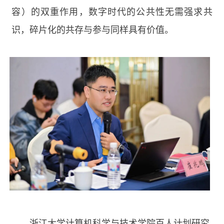
容）的双重作用，数字时代的公共性无需强求共
识，碎片化的共存与参与同样具有价值。
浙江大学计算机科学与技术学院百人计划研究