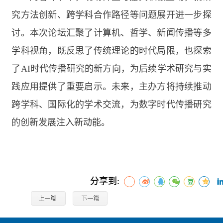
究方法创新、跨学科合作路径等问题展开进一步探
讨。本次论坛汇聚了计算机、哲学、新闻传播等多
学科视角，既反思了传统理论的时代局限，也探索
了
AI
时代传播研究的新方向，为后续学术研究与实
践应用提供了重要启示。未来，主办方将持续推动
跨学科、国际化的学术交流，为数字时代传播研究
的创新发展注入新动能。
分享到: