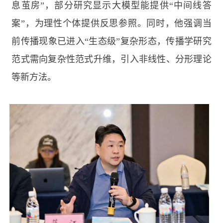
息茧房”，部分研究显示大模型能提供“中间线答
案”，为理性个体提供反思参照。同时，他强调当
前传播现象已进入“生态级”复杂形态，传播学研究
范式需向复杂性范式升维，引入非线性、分形理论
等新方法。