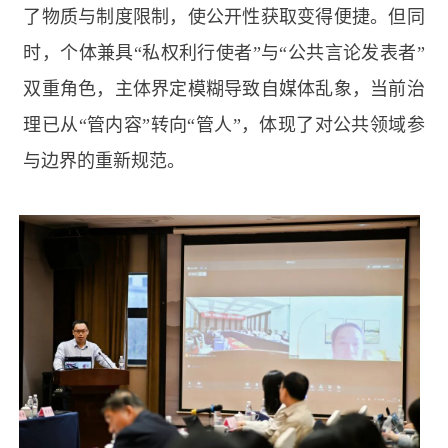
了物质与制度限制，使公开性获取变得便捷。但同
时，个体兼具“私权利行使者”与“公共言论发表者”
双重角色，主体界定模糊导致自媒体乱象，当前治
理已从“管内容”转向“管人”，体现了对公共领域参
与边界的重新规范。