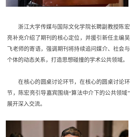
浙江大学传媒与国际文化学院长聘副教授陈宏
亮补充介绍了期刊的核心定位，并援引新任主编吴
飞老师的寄语，强调期刊将持续追问媒介、社会与
个体的动态关系，打造思想碰撞的学术公共领域。
在核心的圆桌讨论环节，在核心的圆桌讨论环
节，陈宏亮引导嘉宾围绕“算法中介下的公共领域”
展开深入交流。