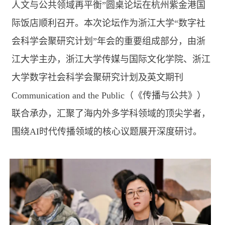
人文与公共领域再平衡”圆桌论坛在杭州紫金港国
际饭店顺利召开。本次论坛作为浙江大学“数字社
会科学会聚研究计划”年会的重要组成部分，由浙
江大学主办，浙江大学传媒与国际文化学院、浙江
大学数字社会科学会聚研究计划及英文期刊
Communication and the Public
（《传播与公共》）
联合承办，汇聚了海内外多学科领域的顶尖学者，
围绕
AI
时代传播领域的核心议题展开深度研讨。