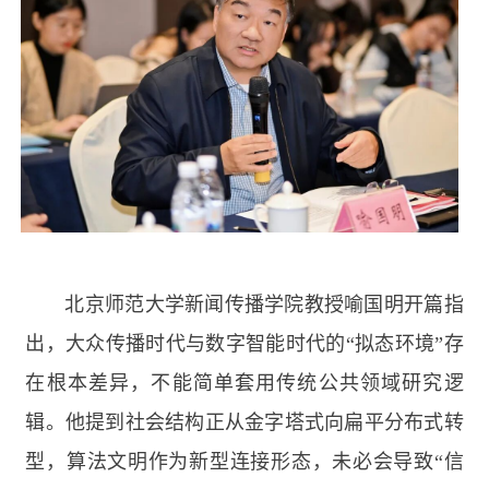
北京师范大学新闻传播学院教授喻国明开篇指
出，大众传播时代与数字智能时代的“拟态环境”存
在根本差异，不能简单套用传统公共领域研究逻
辑。他提到社会结构正从金字塔式向扁平分布式转
型，算法文明作为新型连接形态，未必会导致“信