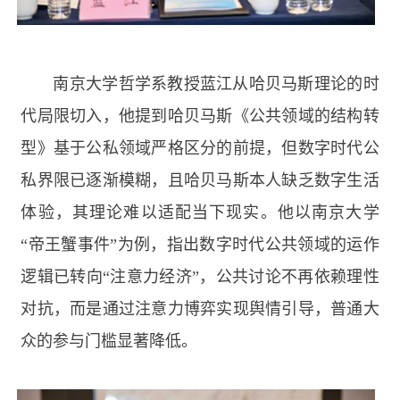
南京大学哲学系教授蓝江从哈贝马斯理论的时
代局限切入，他提到哈贝马斯《公共领域的结构转
型》基于公私领域严格区分的前提，但数字时代公
私界限已逐渐模糊，且哈贝马斯本人缺乏数字生活
体验，其理论难以适配当下现实。他以南京大学
“帝王蟹事件”为例，指出数字时代公共领域的运作
逻辑已转向“注意力经济”，公共讨论不再依赖理性
对抗，而是通过注意力博弈实现舆情引导，普通大
众的参与门槛显著降低。