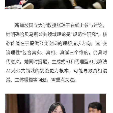
新加坡国立大学教授张玮玉在线上参与讨论，
她明确哈贝马斯公共领域理论是“规范性研究”，核
心价值在于提供公共空间的理想追求方向，其“交
流理性”包含真实、真相、真诚三个维度，仍具时
代意义。她同时提醒，生成式
AI
和代理型
AI
比算法
AI
对公共领域的挑战更为根本，可能导致真相混
淆、主体模糊等问题，需重点关注。