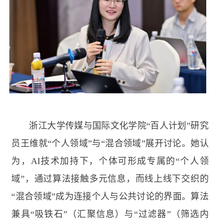
浙江大学传媒与国际文化学院“百人计划”研究
员王维就“个人领域”与“混合领域”展开讨论。她认
为，
AI
技术加持下，个体可形成专属的“个人领
域”，通过算法接触多元信息，而线上线下交织的
“混合领域”成为连接个人与公共讨论的界面。算法
兼具“吸铁石”（汇聚信息）与“过滤器”（筛选内