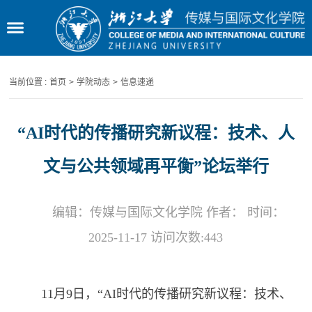
当前位置 :
首页
>
学院动态
>
信息速递
“AI时代的传播研究新议程：技术、人
文与公共领域再平衡”论坛举行
编辑：传媒与国际文化学院 作者： 时间：
2025-11-17 访问次数:
443
11
月
9
日，“
AI
时代的传播研究新议程：技术、