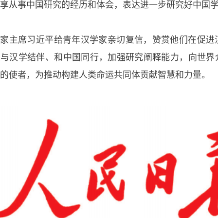
享从事中国研究的经历和体会，表达进一步研究好中国
国家主席习近平给青年汉学家亲切复信，赞赏他们在促进
续与汉学结伴、和中国同行，加强研究阐释能力，向世界
的使者，为推动构建人类命运共同体贡献智慧和力量。