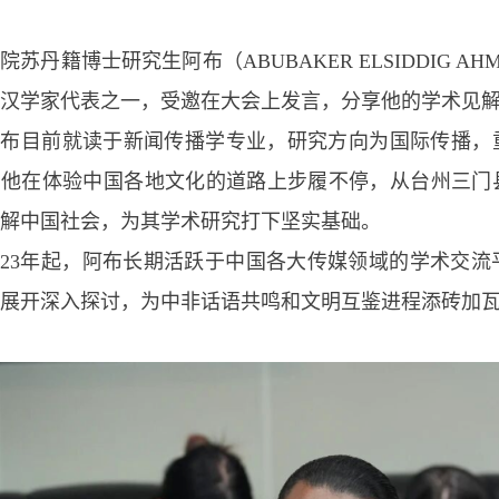
学院苏丹籍博士研究生阿布（
ABUBAKER ELSIDDIG AHM
汉学家代表之一，受邀在大会上发言，分享他的学术见
阿布目前就读于新闻传播学专业，研究方向为国际传播，
，他在体验中国各地文化的道路上步履不停，从台州三门
解中国社会，为其学术研究打下坚实基础。
23
年起，阿布长期活跃于中国各大传媒领域的学术交流
展开深入探讨，为中非话语共鸣和文明互鉴进程添砖加