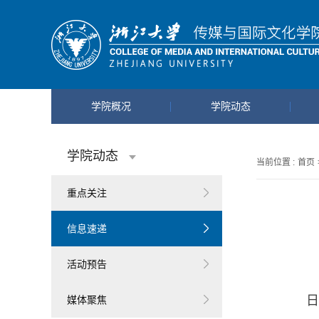
学院概况
学院动态
学院动态
当前位置 :
首页
重点关注
信息速递
活动预告
日
媒体聚焦