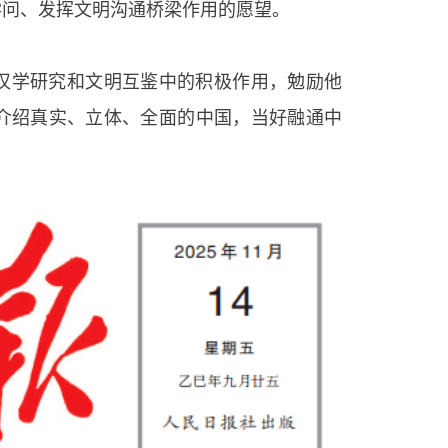
学问、发挥文明沟通桥梁作用的愿望。
汉学研究和文明互鉴中的积极作用，勉励他
介绍真实、立体、全面的中国，当好融通中