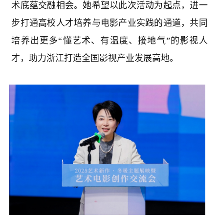
术底蕴交融相会。她希望以此次活动为起点，进一
步打通高校人才培养与电影产业实践的通道，共同
培养出更多“懂艺术、有温度、接地气”的影视人
才，助力浙江打造全国影视产业发展高地。