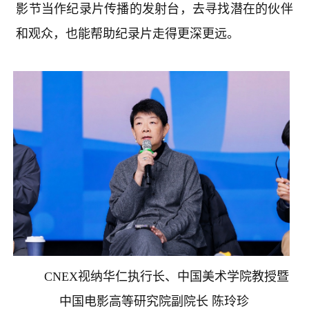
影节当作纪录片传播的发射台，去寻找潜在的伙伴
和观众，也能帮助纪录片走得更深更远。
CNEX
视纳华仁执行长、中国美术学院教授暨
中国电影高等研究院副院长 陈玲珍