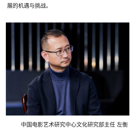
展的机遇与挑战。
中国电影艺术研究中心文化研究部主任 左衡