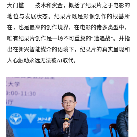
大门槛——技术和资金，概括了纪录片之于电影的
地位与发展状态。纪录片既是影像创作的根基所
在，也是最高的创作境界，在电影的诸多类型中，
唯有纪录片创作是一场不可重复的“遭遇战”。并指
出在新兴智能媒介的语境下，纪录片的真实呈现和
人心触动永远无法被
AI
取代。