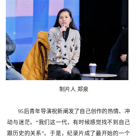
制片人 郑泉
95
后青年导演祝新阐发了自己创作的热情、冲
动与迷茫。“我们这一代，有时候感觉找不到自己
跟历史的关系”。于是，纪录片成了最开始的一个