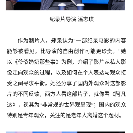
纪录片导演 潘志琪
作为制片人，郑泉认为“一部纪录电影的内容
能够被看见，比导演的自由创作可能更珍贵。”她
以《爷爷奶奶那些事》为例，介绍了影片从私人影
像走向观众的过程，以及如何在个人表达与观众接
受之间寻求平衡。她还分享了国内外观众对这部影
片的不同反馈，西方人看这部片子，就像看《阿凡
达》，视其为“非常规的世界观呈现”；国内的观众
特别是青年观众，关注的是老年人离婚这个题材。