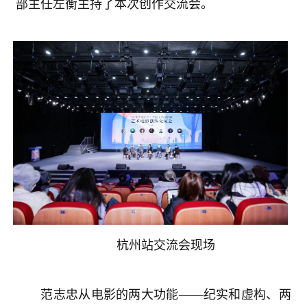
部主任左衡主持了本次创作交流会。
杭州站交流会现场
范志忠从电影的两大功能——纪实和虚构、两