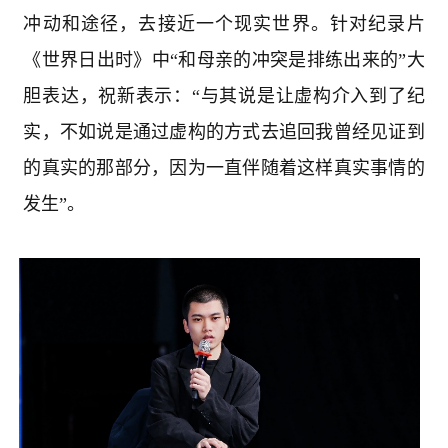
冲动和途径，去接近一个现实世界。针对纪录片
《世界日出时》中“和母亲的冲突是排练出来的”大
胆表达，祝新表示：“与其说是让虚构介入到了纪
实，不如说是通过虚构的方式去追回我曾经见证到
的真实的那部分，因为一直伴随着这样真实事情的
发生”。