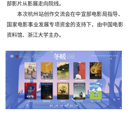
部影片从影展走向院线。
本次杭州站创作交流会在中宣部电影局指导、
国家电影事业发展专项资金的支持下，由中国电影
资料馆、浙江大学主办。