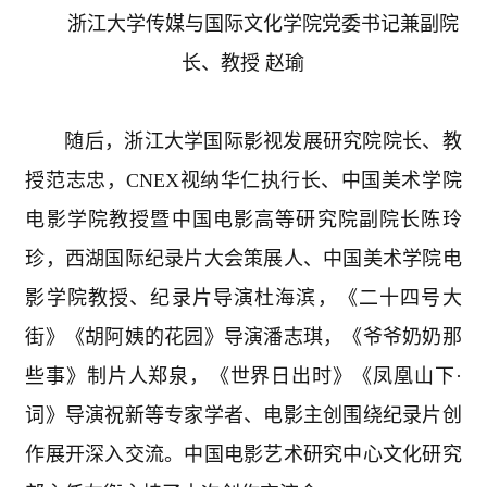
浙江大学传媒与国际文化学院党委书记兼副院
长、教授 赵瑜
随后，浙江大学国际影视发展研究院院长、教
授范志忠，
CNEX
视纳华仁执行长、中国美术学院
电影学院教授暨中国电影高等研究院副院长陈玲
珍，西湖国际纪录片大会策展人、中国美术学院电
影学院教授、纪录片导演杜海滨，《二十四号大
街》《胡阿姨的花园》导演潘志琪，《爷爷奶奶那
些事》制片人郑泉，《世界日出时》《凤凰山下
·
词》导演祝新等专家学者、电影主创围绕纪录片创
作展开深入交流。中国电影艺术研究中心文化研究