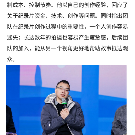
制成本、控制节奏。他以自己的创作经验，回应了
关于纪录片资金、技术、创作等问题。同时指出团
队在纪录片创作过程中的重要性，一个人创作容易
迷失；长达数年的拍摄也容易产生疲惫感，后续团
队的加入，能从另一个视角更好地帮助故事抵达观
众。