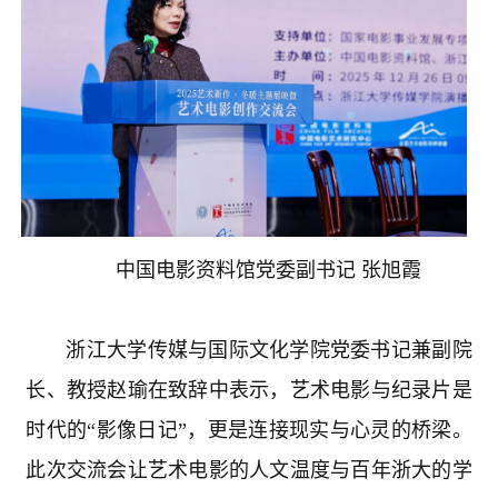
中国电影资料馆党委副书记 张旭霞
浙江大学传媒与国际文化学院党委书记兼副院
长、教授赵瑜在致辞中表示，艺术电影与纪录片是
时代的“影像日记”，更是连接现实与心灵的桥梁。
此次交流会让艺术电影的人文温度与百年浙大的学