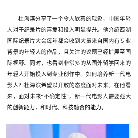
杜海滨分享了一个令人欣喜的现象，中国年轻
人对于纪录片的喜爱和投入明显提升。他介绍西湖
国际纪录片大会每年都会收到大量来自国内有专业
背景的年轻人的作品，且关注的议题已经扩展至国
际视野。同时，也看到非常多的从国外留学回来的
年轻人开始投入到专业创作中。如何培养新一代电
影人？杜海滨希望以开放的态度面对未来。在他看
来，面对未来“不确定性”，新一代电影人需要强大
的创新能力，和时代、科技融合的能力。