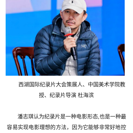
西湖国际纪录片大会策展人、中国美术学院教
授、纪录片导演 杜海滨
潘志琪认为纪录片是一种电影形态
,
也是一种最
容易实现电影理想的方法，因为它能够非常好地控