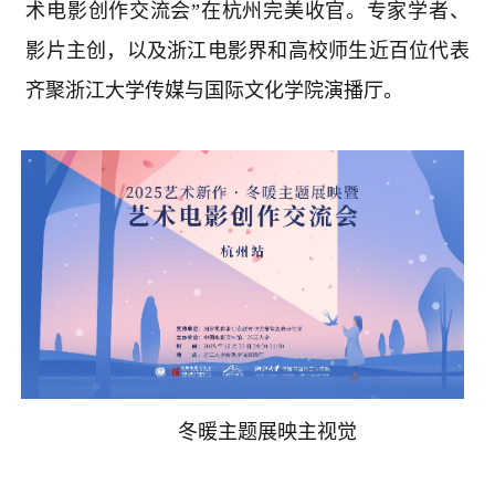
术电影创作交流会”在杭州完美收官。专家学者、
影片主创，以及浙江电影界和高校师生近百位代表
齐聚浙江大学传媒与国际文化学院演播厅。
冬暖主题展映主视觉