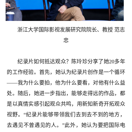
浙江大学国际影视发展研究院院长、教授 范志
忠
纪录片如何抵达观众？陈玲珍分享了她
20
多年
的工作经验。首先，她认为纪录片创作是一个循环
——我为什么要拍，他为什么要看，对他有什么益
处。随后，她进一步指出，能够走得远的作品，都
是以真情实感引起观众共鸣，用新知新奇开拓观众
视野。“纪录片能够带领我们去到去不到的地方，
去遇见不曾遇见的人。”此外，她认为要把国际电