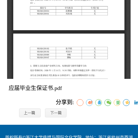
应届毕业生保证书.pdf
分享到:
版权所有©浙江大学传媒与国际文化学院 地址：浙江省杭州市西湖