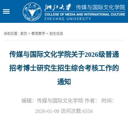
当前位置 :
首页
>
教育教学
>
招生信息
传媒与国际文化学院关于2026级普通
招考博士研究生招生综合考核工作的
通知
编辑：传媒与国际文化学院 作者： 时间：
2026-01-08 访问次数:
6556