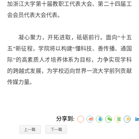
加浙江大学第十届教职工代表大会、第二十四届工
会会员代表大会代表。
凝心聚力，开拓进取，砥砺前行。面向“十五
五”新征程，学院将以构建“懂科技、善传播、通国
际”的高素质人才培养体系为目标，力争实现学科
的跨越式发展，为学校迈向世界一流大学前列贡献
传媒力量。
分享到: