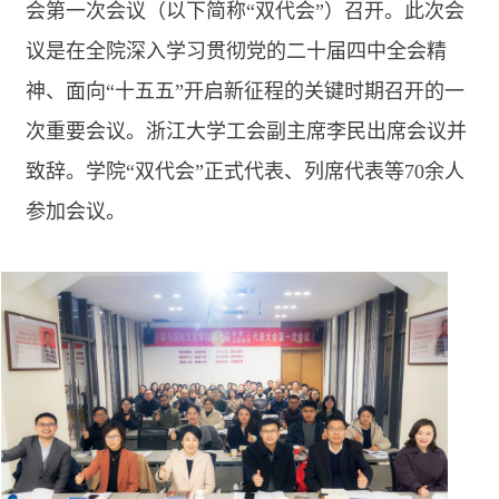
会第一次会议（以下简称“双代会”）召开。此次会
议是在全院深入学习贯彻党的二十届四中全会精
神、面向“十五五”开启新征程的关键时期召开的一
次重要会议。浙江大学工会副主席李民出席会议并
致辞。学院“双代会”正式代表、列席代表等
70
余人
参加会议。