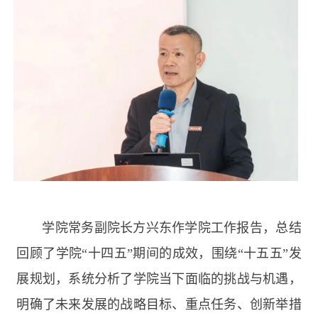
学院常务副院长方兴东作学院工作报告，总结
回顾了学院“十四五”期间的成效，围绕“十五五”发
展规划，系统分析了学院当下面临的挑战与机遇，
明确了未来发展的战略目标、重点任务、创新举措