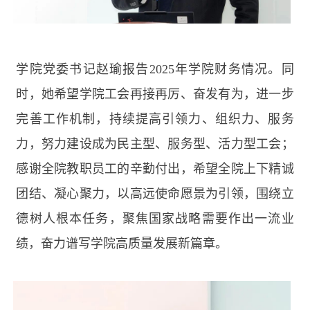
学院党委书记赵瑜报告
2025
年学院财务情况。同
时，她希望学院工会再接再厉、奋发有为，进一步
完善工作机制，持续提高引领力、组织力、服务
力，努力建设成为民主型、服务型、活力型工会；
感谢全院教职员工的辛勤付出，希望全院上下精诚
团结、凝心聚力，以高远使命愿景为引领，围绕立
德树人根本任务，聚焦国家战略需要作出一流业
绩，奋力谱写学院高质量发展新篇章。