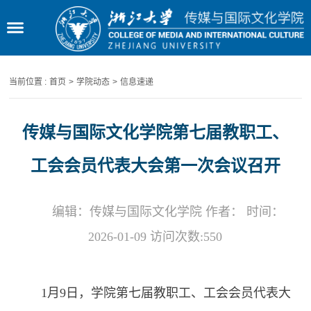
当前位置 :
首页
>
学院动态
>
信息速递
传媒与国际文化学院第七届教职工、
工会会员代表大会第一次会议召开
编辑：传媒与国际文化学院 作者： 时间：
2026-01-09 访问次数:
550
1
月
9
日，学院第七届教职工、工会会员代表大