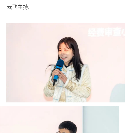
云飞主持。