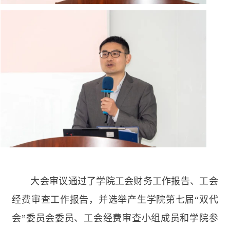
大会审议通过了学院工会财务工作报告、工会
经费审查工作报告，并选举产生学院第七届“双代
会”委员会委员、工会经费审查小组成员和学院参