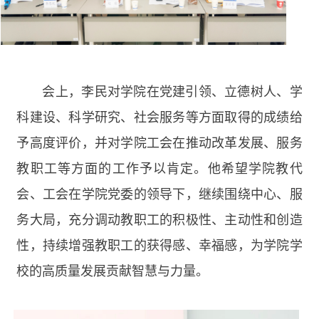
会上，李民对学院在党建引领、立德树人、学
科建设、科学研究、社会服务等方面取得的成绩给
予高度评价，并对学院工会在推动改革发展、服务
教职工等方面的工作予以肯定。他希望学院教代
会、工会在学院党委的领导下，继续围绕中心、服
务大局，充分调动教职工的积极性、主动性和创造
性，持续增强教职工的获得感、幸福感，为学院学
校的高质量发展贡献智慧与力量。