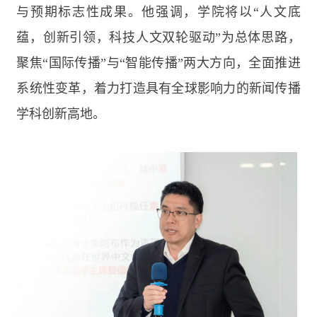
与预期标志性成果。他强调，学院将以“人文底
蕴，创新引领，科技人文双轮驱动”为总体思路，
聚焦“国际传播”与“智能传播”两大方向，全面推进
系统性变革，着力打造具有全球影响力的新闻传播
学科创新高地。