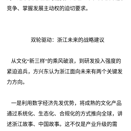
竞争、掌握发展主动权的迫切要求。
双轮驱动：浙江未来的战略建议
从文化“新三样”的乘风破浪，到研发投入强度的
紧迫追兵，方兴东认为浙江面向未来有两个关键发
力方向。
一是利用数字经济先发优势，将成熟的文化产品
通过系统化、生态化、合规化的方式推向全球，讲
述浙江故事、中国故事。这不仅是产业升级的需