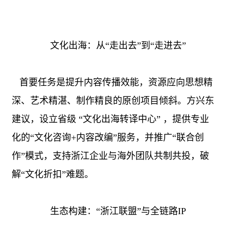
文化出海：从“走出去”到“走进去”
首要任务是提升内容传播效能，资源应向思想精
深、艺术精湛、制作精良的原创项目倾斜。方兴东
建议，设立省级 “文化出海转译中心” ，提供专业
化的“文化咨询
+
内容改编”服务，并推广“联合创
作”模式，支持浙江企业与海外团队共制共投，破
解“文化折扣”难题。
生态构建：“浙江联盟”与全链路
IP