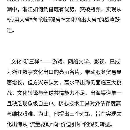
潮中，浙江如何凭借既有优势，突破瓶颈，实现从
“应用大省”向“创新强省”“文化输出大省”的战略跃
迁。
文化“新三样”——游戏、网络文学、影视，已成
为浙江数字文化出口的亮丽名片，带动服务贸易显
著增长。但方兴东认为，高水平出海仍面临三大挑
战：文化转译与全球共情能力不足、出海渠道单一
且缺乏现象级自主
IP
、核心技术工具对外依存度高
与维权艰难。为此，他提出三个对策，旨在实现文
化出海从“流量驱动”向“价值引领”的深刻转型。