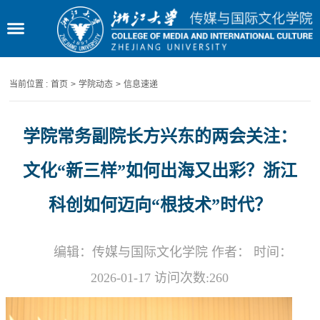
当前位置 :
首页
>
学院动态
>
信息速递
学院常务副院长方兴东的两会关注：
文化“新三样”如何出海又出彩？浙江
科创如何迈向“根技术”时代？
编辑：传媒与国际文化学院 作者： 时间：
2026-01-17 访问次数:
260