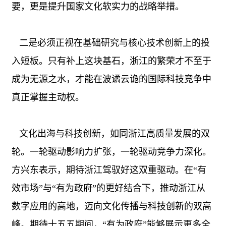
要，更是提升国家文化软实力的战略举措。
二是必须正视在基础研究与核心技术创新上的投
入短板。只有补上这块基石，浙江的繁荣才不至于
成为无源之水，才能在波谲云诡的国际科技竞争中
真正掌握主动权。
文化出海与科技创新，如同浙江高质量发展的双
轮。一轮驱动影响力扩张，一轮驱动竞争力深化。
方兴东表示，期待浙江驾驭好这双重驱动。在“有
效市场”与“有为政府”的更好结合下，推动浙江从
数字应用的高地，迈向文化传播与科技创新的双高
峰。期待十五五期间，“有为政府”能够展示更多全