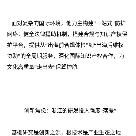
面对复杂的国际环境，他力主构建“一站式”防护
网络：健全法律援助机制，搭建合规与知识产权保
护平台，提供从“出海前合规体检”到“出海后维权
协助”的全周期服务，深化国际知识产权合作，为
文化高质量“走出去”保驾护航。
创新焦虑：浙江的研发投入强度“落差”
基础研究是创新之源，根技术是产业生态之地