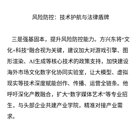
风险防控：技术护航与法律盾牌
三是强基固本，提升风险防控能力。方兴东将“文
化
+
科技”融合视为关键，建议加大对游戏引擎、图
形渲染、
AI
生成等核心技术的政策支持，加快建设
海外市场文化数字化协同实验室，让大模型、虚拟
现实等技术深度赋能创作、传播、运营全链条。他
呼吁深化产教融合，扩大“数字媒体艺术”等专业招
生，与头部企业共建产业学院，精准对接产业需
求。