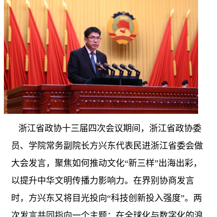
浙江省政协十三届四次会议期间，浙江省政协委
员、学院常务副院长方兴东代表民进浙江省委会做
大会发言，聚焦如何推动文化“新三样”出海出彩，
以提升中华文明传播力影响力。在界别协商发言
时，方兴东又将目光投向“科技创新投入强度”。两
次发言共同指向一个主题：在全球化与数字化的浪