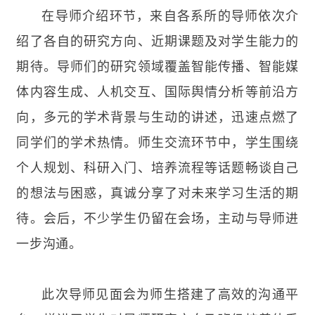
在导师介绍环节，来自各系所的导师依次介
绍了各自的研究方向、近期课题及对学生能力的
期待。导师们的研究领域覆盖智能传播、智能媒
体内容生成、人机交互、国际舆情分析等前沿方
向，多元的学术背景与生动的讲述，迅速点燃了
同学们的学术热情。师生交流环节中，学生围绕
个人规划、科研入门、培养流程等话题畅谈自己
的想法与困惑，真诚分享了对未来学习生活的期
待。会后，不少学生仍留在会场，主动与导师进
一步沟通。
此次导师见面会为师生搭建了高效的沟通平