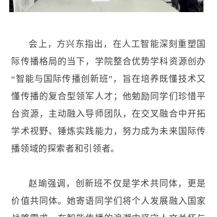
会上，方兴东指出，在人工智能深刻重塑国
际传播格局的当下，学院整合优势学科资源创办
“智能与国际传播创新班”，旨在培养既懂技术又
懂传播的复合型领军人才；他勉励同学们珍惜平
台资源，主动融入导师团队，在交叉融合中开拓
学术视野、锤炼实践能力，努力成为未来国际传
播领域的探索者和引领者。
赵瑜强调，创新班不仅是学术共同体，更是
价值共同体。她寄语同学们将个人发展融入国家