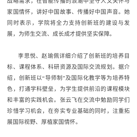
战略需求，在智能传播的浪潮中坚守人文关怀与
家国情怀，讲好中国故事、传播好中国声音。她
同时表示，学院将全力支持创新班的建设与发
展，为师生交流、成长成才提供坚实保障。
李思悦、赵瑜佩详细介绍了创新班的培养目
标、课程体系、科研资源及国际交流规划。据介
绍，创新班以
“导师制”及国际化教学等为培养特
色，打通学科壁垒，为学生提供前沿的课程模块
和丰富的实践机会。张云飞在交流中勉励同学们
珍惜学习机会，在夯实专业基础的同时，注重拓
展国际视野、厚植家国情怀。