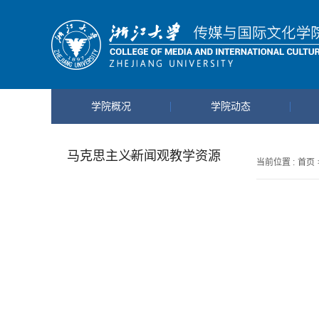
学院概况
学院动态
马克思主义新闻观教学资源
当前位置 :
首页