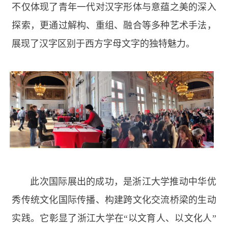
不仅体现了青年一代对汉字形体与意蕴之美的深入
探索，更通过解构、重组、融合等多种艺术手法，
展现了汉字区别于西方字母文字的独特魅力。
此次国际展出的成功，是浙江大学推动中华优
秀传统文化国际传播、构建跨文化交流桥梁的生动
实践。它彰显了浙江大学在“以文育人、以文化人”