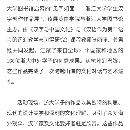
大学图书馆启幕的“见字如面——浙江大学学生汉
字创作作品展”。该展览由学院与浙江大学图书馆
主办，由《汉字与中国文化》与《汉语作为第二语
言的词汇教学与习得研究》课程教师张丽萍、龚君
姬共同发起，汇聚了来自全球
21
个国家和地区的
166
位浙大中外学子的创意成果。从杭州到巴黎，
这些作品完成了一次跨越山海的文化对话与艺术巡
礼。
活动现场，浙大学子的作品以其独特的构思、
现代的设计美学和深刻的文化理解，吸引了众多海
外观众、汉学家及文化爱好者驻足欣赏。这些作品