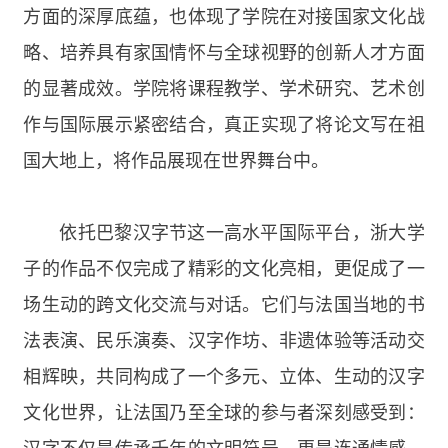
方面的深厚底蕴，也体现了学院在对接国家文化战
略、培养具有家国情怀与全球视野的创新人才方面
的显著成效。学院将课程教学、学术研究、艺术创
作与国际展示紧密结合，真正实现了将论文写在祖
国大地上，将作品展现在世界舞台中。
依托巴黎汉字节这一高水平国际平台，浙大学
子的作品不仅完成了精彩的文化亮相，更促成了一
场生动的跨文化交流与对话。它们与法国当地的书
法表演、民乐演奏、汉字作坊、非遗体验等活动交
相辉映，共同构成了一个多元、立体、生动的汉字
文化世界，让法国乃至全球的参与者深刻感受到：