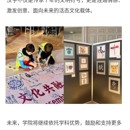
汉字不仅是传承千年的文明符号，更是连通情感、
激发创意、面向未来的活态文化载体。
未来，学院将继续依托学科优势，鼓励和支持更多