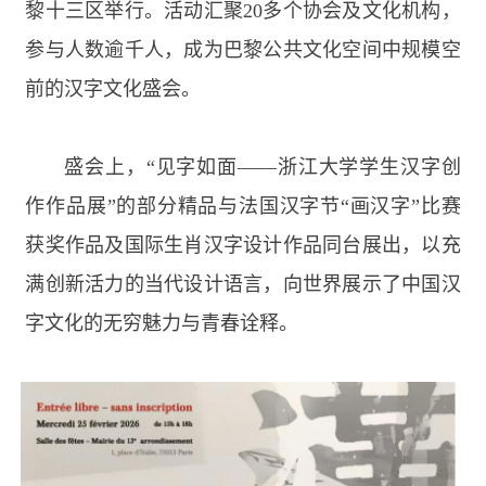
黎十三区举行。活动汇聚
20
多个协会及文化机构，
参与人数逾千人，成为巴黎公共文化空间中规模空
前的汉字文化盛会。
盛会上，“见字如面——浙江大学学生汉字创
作作品展”的部分精品与法国汉字节“画汉字”比赛
获奖作品及国际生肖汉字设计作品同台展出，以充
满创新活力的当代设计语言，向世界展示了中国汉
字文化的无穷魅力与青春诠释。