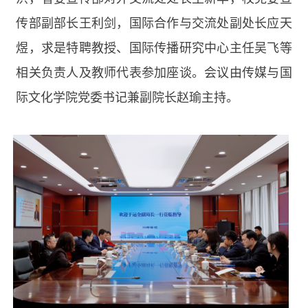
传部副部长王利剑，国际合作与交流处副处长应天
煜，求是特聘教授、国际传播研究中心主任吴飞等
相关负责人及教师代表参加座谈。会议由传媒与国
际文化学院党委书记兼副院长赵瑜主持。