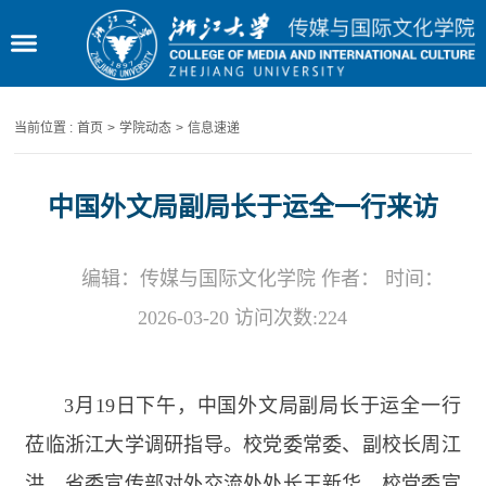
当前位置 :
首页
>
学院动态
>
信息速递
中国外文局副局长于运全一行来访
编辑：传媒与国际文化学院 作者： 时间：
2026-03-20 访问次数:
224
3
月
19
日下午，中国外文局副局长于运全一行
莅临浙江大学调研指导。校党委常委、副校长周江
洪，省委宣传部对外交流处处长王新华，校党委宣