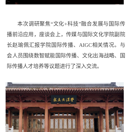
本次调研聚焦“文化
+
科技”融合发展与国际传
播前沿应用，座谈会上，传媒与国际文化学院副院
长赵瑜佩汇报学院国际传播、
AIGC
相关情况。与
会人员围绕数智赋能国际传播、文化出海战略、国
际传播人才培养等议题进行了深入交流。