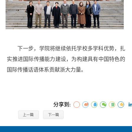
下一步，学院将继续依托学校多学科优势，扎
实推进国际传播能力建设，为构建具有中国特色的
国际传播话语体系贡献浙大力量。
分享到: