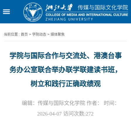
当前位置 :
首页
>
学院动态
>
媒体聚焦
学院与国际合作与交流处、港澳台事
务办公室联合举办联学联建读书班，
树立和践行正确政绩观
编辑：传媒与国际文化学院 作者： 时间：
2026-04-07 访问次数:
272