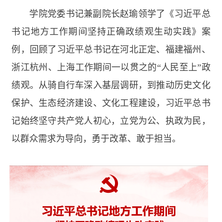
学院党委书记兼副院长赵瑜领学了《习近平总
书记地方工作期间坚持正确政绩观生动实践》案
例，回顾了习近平总书记在河北正定、福建福州、
浙江杭州、上海工作期间一以贯之的“人民至上”政
绩观。从骑自行车深入基层调研，到推动历史文化
保护、生态经济建设、文化工程建设，习近平总书
记始终坚守共产党人初心，立党为公、执政为民，
以群众需求为导向，勇于改革、敢于担当。