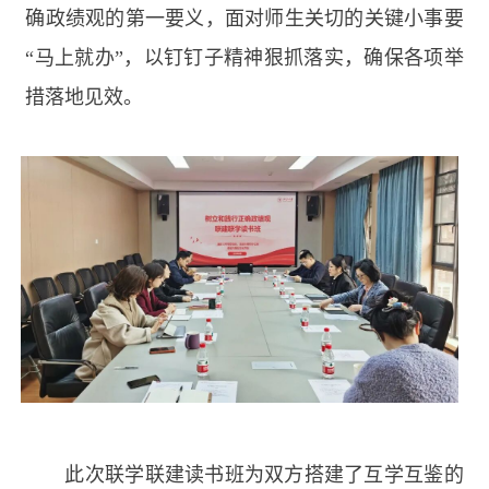
确政绩观的第一要义，面对师生关切的关键小事要
“马上就办”，以钉钉子精神狠抓落实，确保各项举
措落地见效。
此次联学联建读书班为双方搭建了互学互鉴的