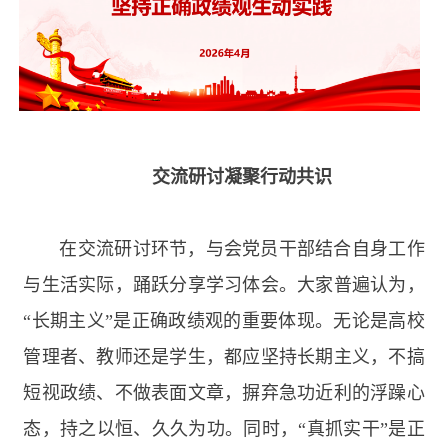
交流研讨凝聚行动共识
在交流研讨环节，与会党员干部结合自身工作
与生活实际，踊跃分享学习体会。大家普遍认为，
“长期主义”是正确政绩观的重要体现。无论是高校
管理者、教师还是学生，都应坚持长期主义，不搞
短视政绩、不做表面文章，摒弃急功近利的浮躁心
态，持之以恒、久久为功。同时，“真抓实干”是正