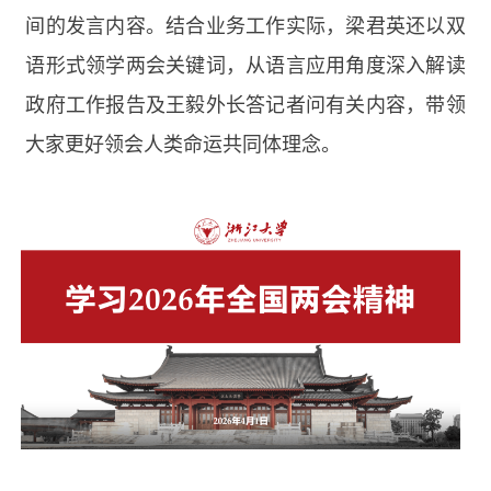
间的发言内容。结合业务工作实际，梁君英还以双
语形式领学两会关键词，从语言应用角度深入解读
政府工作报告及王毅外长答记者问有关内容，带领
大家更好领会人类命运共同体理念。