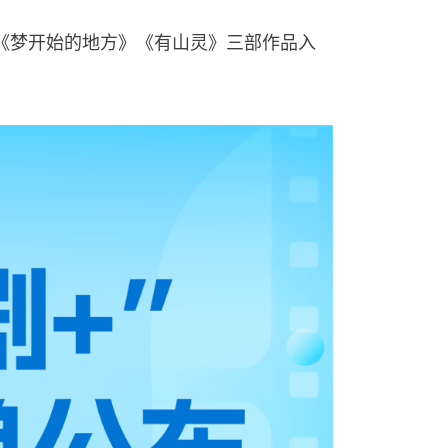
《梦开始的地方》《有山灵》三部作品入