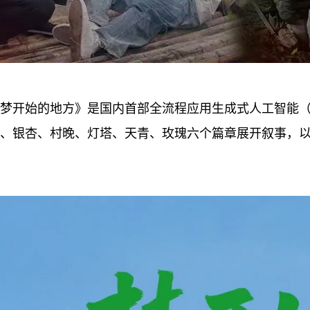
梦开始的地方》是国内首部全流程应用生成式人工智能
、银杏、村晚、灯塔、天青、玫瑰六个篇章展开叙事，