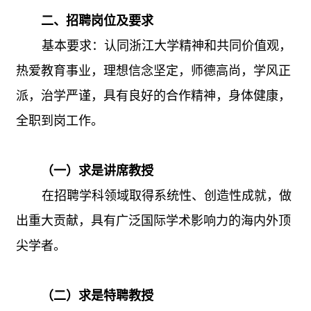
二、招聘岗位及要求
基本要求：认同浙江大学精神和共同价值观，
热爱教育事业，理想信念坚定，师德高尚，学风正
派，治学严谨，具有良好的合作精神，身体健康，
全职到岗工作。
（一）求是讲席教授
在招聘学科领域取得系统性、创造性成就，做
出重大贡献，具有广泛国际学术影响力的海内外顶
尖学者。
（二）求是特聘教授