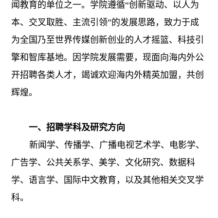
闻教育的单位之一。学院遵循“创新驱动、以人为
本、交叉取胜、主流引领”的发展思路，致力于成
为全国乃至世界传媒创新创业的人才摇篮、科技引
擎和智库基地。因学院发展需要，现面向海内外公
开招聘各类人才，竭诚欢迎海内外精英加盟，共创
辉煌。
一、招聘学科及研究方向
新闻学、传播学、广播电视艺术学、电影学、
广告学、公共关系学、美学、文化研究、数据科
学、语言学、国际中文教育，以及其他相关交叉学
科。