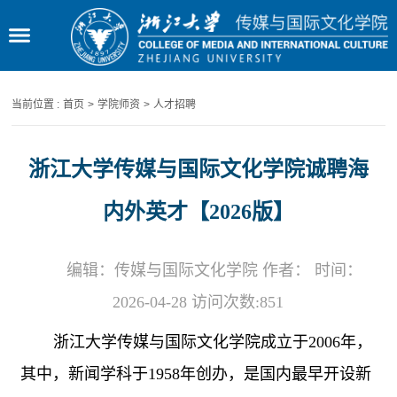
当前位置 :
首页
>
学院师资
>
人才招聘
浙江大学传媒与国际文化学院诚聘海
内外英才【2026版】
编辑：传媒与国际文化学院 作者： 时间：
2026-04-28 访问次数:
851
浙江大学传媒与国际文化学院成立于
2006
年，
其中，新闻学科于
1958
年创办，是国内最早开设新