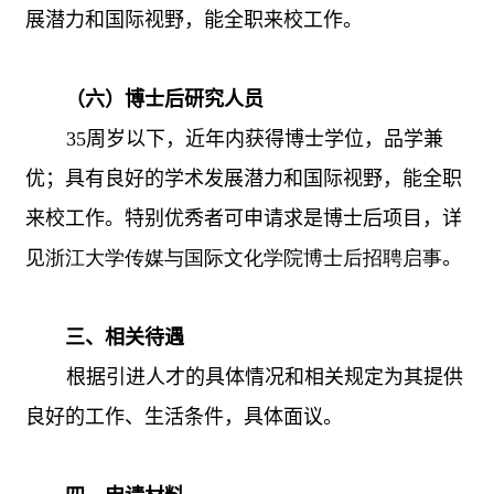
展潜力和国际视野，能全职来校工作。
（六）博士后研究人员
35
周岁以下，近年内获得博士学位，品学兼
优；具有良好的学术发展潜力和国际视野，能全职
来校工作。特别优秀者可申请求是博士后项目，详
见
浙江大学传媒与国际文化学院博士后招聘启事
。
三、相关待遇
根据引进人才的具体情况和相关规定为其提供
良好的工作、生活条件，具体面议。