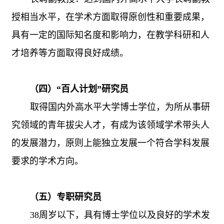
授相当水平，在学术方面取得原创性和重要成果，
具有一定的国际知名度和影响力，在教学科研和人
才培养等方面取得良好成绩。
（四）“百人计划”研究员
取得国内外高水平大学博士学位，为所从事研
究领域的青年拔尖人才，有成为该领域学术带头人
的发展潜力，原则上能独立发展一个符合学科发展
要求的学术方向。
（五）专职研究员
38
周岁以下，具有博士学位以及良好的学术发