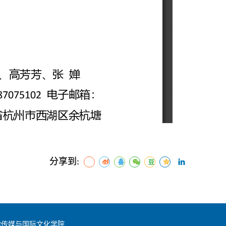
分享到:
学传媒与国际文化学院