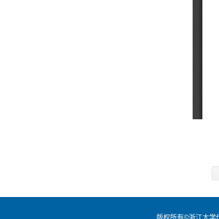
版权所有©浙江大学