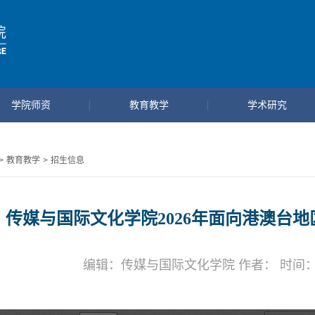
学院师资
教育教学
学术研究
>
教育教学
>
招生信息
传媒与国际文化学院2026年面向港澳台
编辑：传媒与国际文化学院 作者： 时间：202