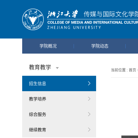
学院概况
学院动态
教育教学
当前位置 :
首页
招生信息
教学培养
综合服务
继续教育