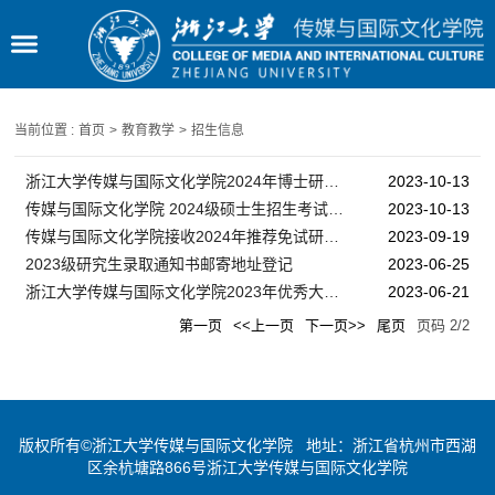
当前位置 :
首页
>
教育教学
>
招生信息
浙江大学传媒与国际文化学院2024年博士研究生招生简章
2023-10-13
传媒与国际文化学院 2024级硕士生招生考试参考书目
2023-10-13
传媒与国际文化学院接收2024年推荐免试研究生工作实施办法
2023-09-19
2023级研究生录取通知书邮寄地址登记
2023-06-25
浙江大学传媒与国际文化学院2023年优秀大学生夏令营招生简章
2023-06-21
第一页
<<上一页
下一页>>
尾页
页码
2
/
2
版权所有©浙江大学传媒与国际文化学院 地址：浙江省杭州市西湖
区余杭塘路866号浙江大学传媒与国际文化学院