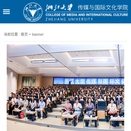
当前位置 :
首页
>
banner